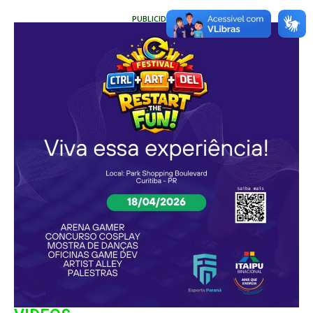
PUBLICIDADE