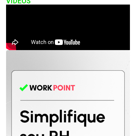
VIDEOS