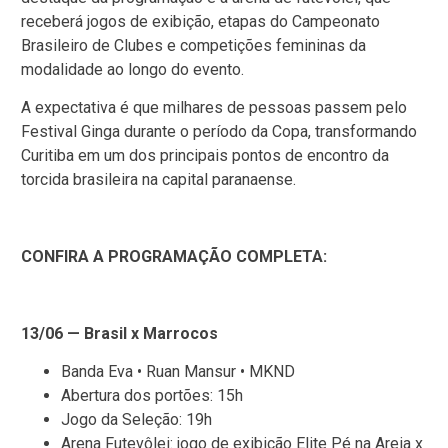
receberá jogos de exibição, etapas do Campeonato
Brasileiro de Clubes e competições femininas da
modalidade ao longo do evento.
A expectativa é que milhares de pessoas passem pelo
Festival Ginga durante o período da Copa, transformando
Curitiba em um dos principais pontos de encontro da
torcida brasileira na capital paranaense.
CONFIRA A PROGRAMAÇÃO COMPLETA:
13/06 — Brasil x Marrocos
Banda Eva • Ruan Mansur • MKND
Abertura dos portões: 15h
Jogo da Seleção: 19h
Arena Futevôlei: jogo de exibição Elite Pé na Areia x