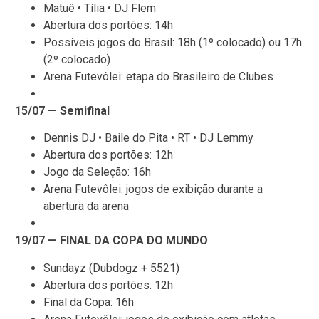
Matuê • Tília • DJ Flem
Abertura dos portões: 14h
Possíveis jogos do Brasil: 18h (1º colocado) ou 17h
(2º colocado)
Arena Futevôlei: etapa do Brasileiro de Clubes
15/07 — Semifinal
Dennis DJ • Baile do Pita • RT • DJ Lemmy
Abertura dos portões: 12h
Jogo da Seleção: 16h
Arena Futevôlei: jogos de exibição durante a
abertura da arena
19/07 — FINAL DA COPA DO MUNDO
Sundayz (Dubdogz + 5521)
Abertura dos portões: 12h
Final da Copa: 16h