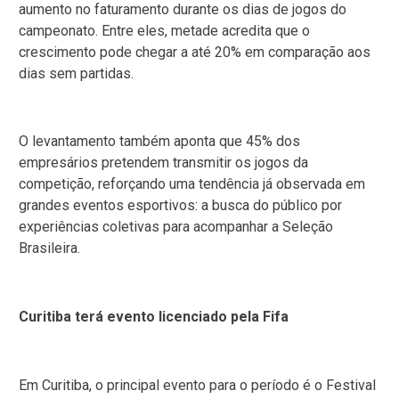
aumento no faturamento durante os dias de jogos do
campeonato. Entre eles, metade acredita que o
crescimento pode chegar a até 20% em comparação aos
dias sem partidas.
O levantamento também aponta que 45% dos
empresários pretendem transmitir os jogos da
competição, reforçando uma tendência já observada em
grandes eventos esportivos: a busca do público por
experiências coletivas para acompanhar a Seleção
Brasileira.
Curitiba terá evento licenciado pela Fifa
Em Curitiba, o principal evento para o período é o Festival