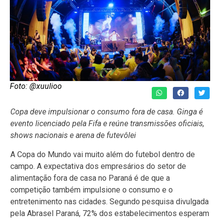
Foto: @xuulioo
Copa deve impulsionar o consumo fora de casa. Ginga é
evento licenciado pela Fifa e reúne transmissões oficiais,
shows nacionais e arena de futevôlei
A Copa do Mundo vai muito além do futebol dentro de
campo. A expectativa dos empresários do setor de
alimentação fora de casa no Paraná é de que a
competição também impulsione o consumo e o
entretenimento nas cidades. Segundo pesquisa divulgada
pela Abrasel Paraná, 72% dos estabelecimentos esperam