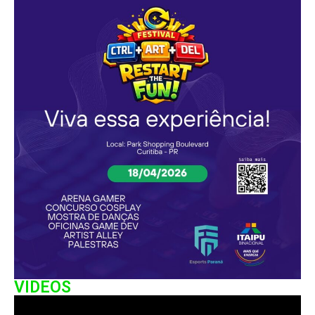
VIDEOS