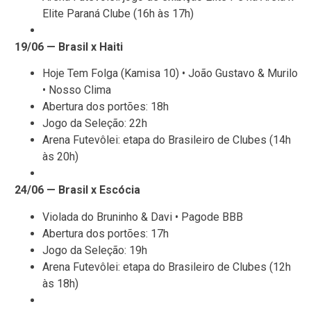
Elite Paraná Clube (16h às 17h)
19/06 — Brasil x Haiti
Hoje Tem Folga (Kamisa 10) • João Gustavo & Murilo
• Nosso Clima
Abertura dos portões: 18h
Jogo da Seleção: 22h
Arena Futevôlei: etapa do Brasileiro de Clubes (14h
às 20h)
24/06 — Brasil x Escócia
Violada do Bruninho & Davi • Pagode BBB
Abertura dos portões: 17h
Jogo da Seleção: 19h
Arena Futevôlei: etapa do Brasileiro de Clubes (12h
às 18h)