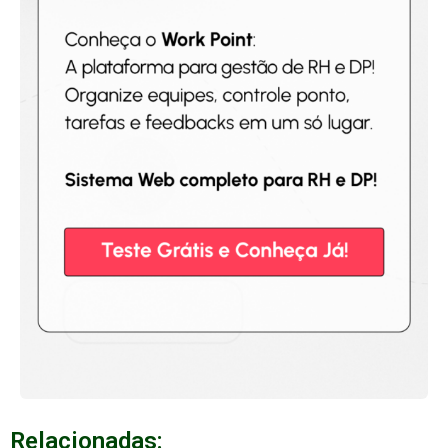
Relacionadas: