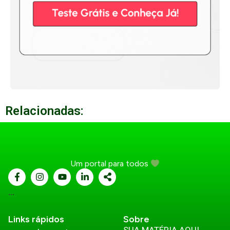
Relacionadas:
Um portal para todos
...
Links rápidos
Sobre
SUA MATÉRIA AQUI