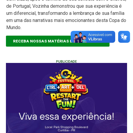
de Portugal, Vozinha demonstrou que sua experiência é
um diferencial, transformando a lembrança de sua família
em uma das narrativas mais emocionantes desta Copa do
Mundo.
RECEBA NOSSAS MATÉRIAS EM TEMPO REAL
PUBLICIDADE