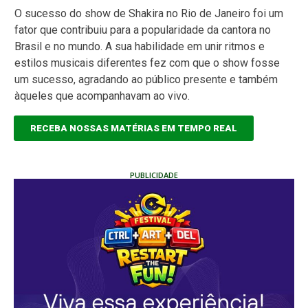
O sucesso do show de Shakira no Rio de Janeiro foi um
fator que contribuiu para a popularidade da cantora no
Brasil e no mundo. A sua habilidade em unir ritmos e
estilos musicais diferentes fez com que o show fosse
um sucesso, agradando ao público presente e também
àqueles que acompanhavam ao vivo.
RECEBA NOSSAS MATÉRIAS EM TEMPO REAL
PUBLICIDADE