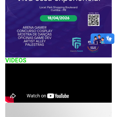
VIDEOS