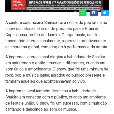
A cantora colombiana Shakira foi a rainha do pop latino no
show que atraía milhares de pessoas para a Praia de
Copacabana, no Rio de Janeiro. O espetáculo, que foi
transmitido internacionalmente, repercutiu positivamente
na imprensa global, com elogios à performance da artista.
A imprensa internacional elogiou a habilidade de Shakira
em unir ritmos e estilos musicais diferentes, criando um
som único e emocionante. O show, que foi uma mistura de
rock, pop e música latina, agradou ao público presente e
também àqueles que acompanhavam ao vivo.
A imprensa local também destacou a habilidade de
Shakira em conectar com o público, criando um ambiente
de festa e união. O show foi um sucesso, com a multidão
cantando e dançando ao som da música.