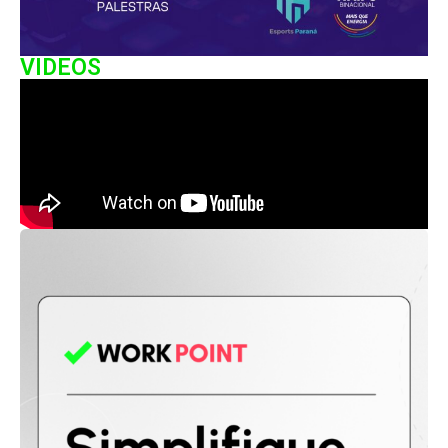
VIDEOS