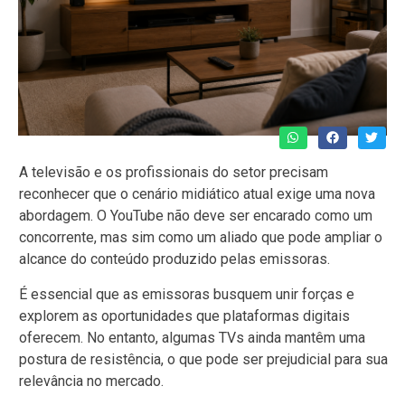
A televisão e os profissionais do setor precisam
reconhecer que o cenário midiático atual exige uma nova
abordagem. O YouTube não deve ser encarado como um
concorrente, mas sim como um aliado que pode ampliar o
alcance do conteúdo produzido pelas emissoras.
É essencial que as emissoras busquem unir forças e
explorem as oportunidades que plataformas digitais
oferecem. No entanto, algumas TVs ainda mantêm uma
postura de resistência, o que pode ser prejudicial para sua
relevância no mercado.