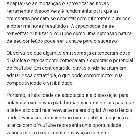
Adaptar-se às mudanças e aproveitar as novas
ferramentas disponíveis é fundamental para que as
emissoras possam se conectar com diferentes públicos
e obter melhores resultados. A capacidade de se
reinventar e utilizar o YouTube como uma extensão natural
de seu conteúdo pode ser a chave para o sucesso.
Observa-se que algumas emissoras já entenderam essa
dinâmica e rapidamente começaram a explorar o potencial
do YouTube. Em contrapartida, outras ainda hesitam em
adotar essa estratégia, o que pode comprometer sua
competitividade e visibilidade.
Portanto, a habilidade de adaptação e a disposição para
colaborar com novas plataformas são essenciais para que
a televisão continue relevante na era digital. A resistência
pode levar a uma desconexão com o público, enquanto a
aliança com o YouTube representa uma oportunidade
valiosa para o crescimento e inovação no setor.