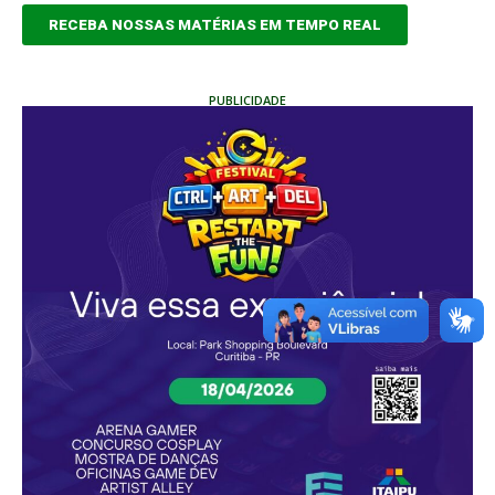
RECEBA NOSSAS MATÉRIAS EM TEMPO REAL
PUBLICIDADE