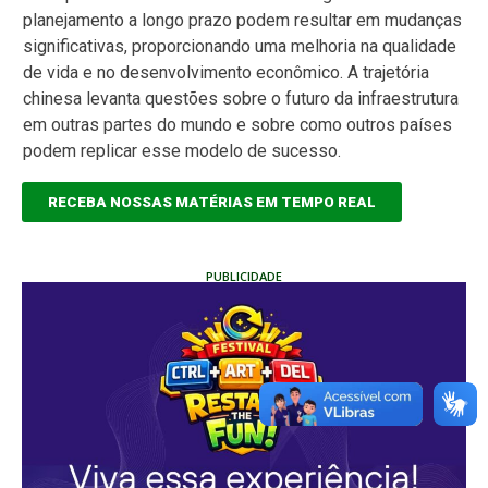
planejamento a longo prazo podem resultar em mudanças
significativas, proporcionando uma melhoria na qualidade
de vida e no desenvolvimento econômico. A trajetória
chinesa levanta questões sobre o futuro da infraestrutura
em outras partes do mundo e sobre como outros países
podem replicar esse modelo de sucesso.
RECEBA NOSSAS MATÉRIAS EM TEMPO REAL
PUBLICIDADE