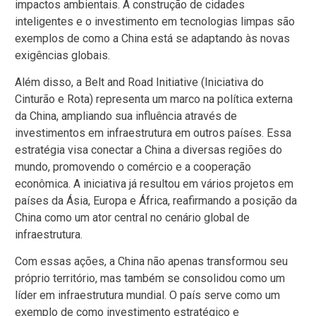
impactos ambientais. A construção de cidades
inteligentes e o investimento em tecnologias limpas são
exemplos de como a China está se adaptando às novas
exigências globais.
Além disso, a Belt and Road Initiative (Iniciativa do
Cinturão e Rota) representa um marco na política externa
da China, ampliando sua influência através de
investimentos em infraestrutura em outros países. Essa
estratégia visa conectar a China a diversas regiões do
mundo, promovendo o comércio e a cooperação
econômica. A iniciativa já resultou em vários projetos em
países da Ásia, Europa e África, reafirmando a posição da
China como um ator central no cenário global de
infraestrutura.
Com essas ações, a China não apenas transformou seu
próprio território, mas também se consolidou como um
líder em infraestrutura mundial. O país serve como um
exemplo de como investimento estratégico e