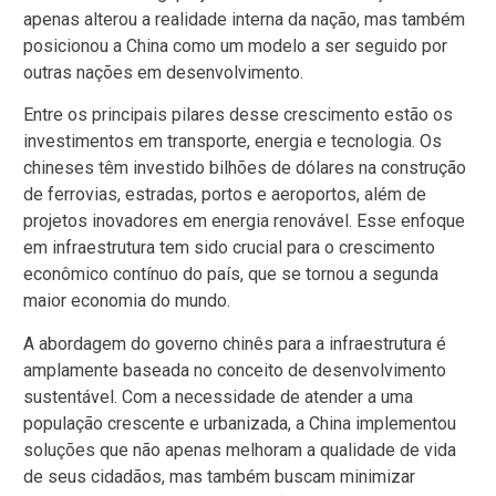
apenas alterou a realidade interna da nação, mas também
posicionou a China como um modelo a ser seguido por
outras nações em desenvolvimento.
Entre os principais pilares desse crescimento estão os
investimentos em transporte, energia e tecnologia. Os
chineses têm investido bilhões de dólares na construção
de ferrovias, estradas, portos e aeroportos, além de
projetos inovadores em energia renovável. Esse enfoque
em infraestrutura tem sido crucial para o crescimento
econômico contínuo do país, que se tornou a segunda
maior economia do mundo.
A abordagem do governo chinês para a infraestrutura é
amplamente baseada no conceito de desenvolvimento
sustentável. Com a necessidade de atender a uma
população crescente e urbanizada, a China implementou
soluções que não apenas melhoram a qualidade de vida
de seus cidadãos, mas também buscam minimizar