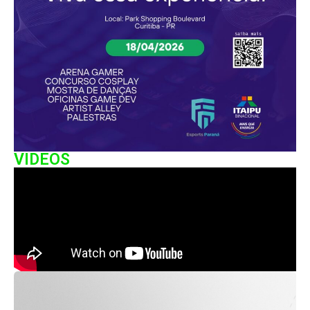
VIDEOS