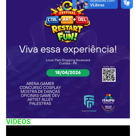
VIDEOS