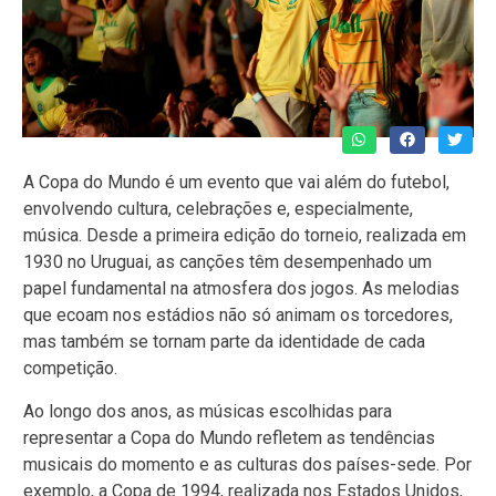
A Copa do Mundo é um evento que vai além do futebol,
envolvendo cultura, celebrações e, especialmente,
música. Desde a primeira edição do torneio, realizada em
1930 no Uruguai, as canções têm desempenhado um
papel fundamental na atmosfera dos jogos. As melodias
que ecoam nos estádios não só animam os torcedores,
mas também se tornam parte da identidade de cada
competição.
Ao longo dos anos, as músicas escolhidas para
representar a Copa do Mundo refletem as tendências
musicais do momento e as culturas dos países-sede. Por
exemplo, a Copa de 1994, realizada nos Estados Unidos,