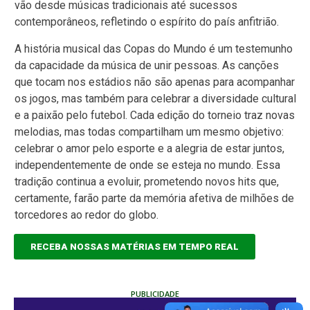
vão desde músicas tradicionais até sucessos
contemporâneos, refletindo o espírito do país anfitrião.
A história musical das Copas do Mundo é um testemunho
da capacidade da música de unir pessoas. As canções
que tocam nos estádios não são apenas para acompanhar
os jogos, mas também para celebrar a diversidade cultural
e a paixão pelo futebol. Cada edição do torneio traz novas
melodias, mas todas compartilham um mesmo objetivo:
celebrar o amor pelo esporte e a alegria de estar juntos,
independentemente de onde se esteja no mundo. Essa
tradição continua a evoluir, prometendo novos hits que,
certamente, farão parte da memória afetiva de milhões de
torcedores ao redor do globo.
RECEBA NOSSAS MATÉRIAS EM TEMPO REAL
PUBLICIDADE