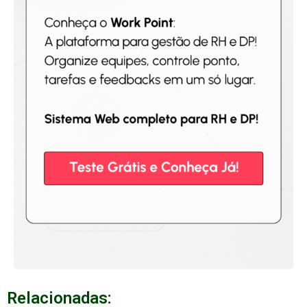
Relacionadas: