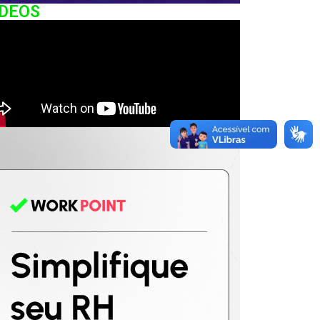
IDEOS