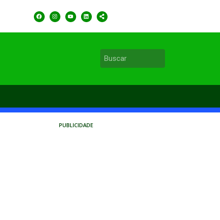
PUBLICIDADE