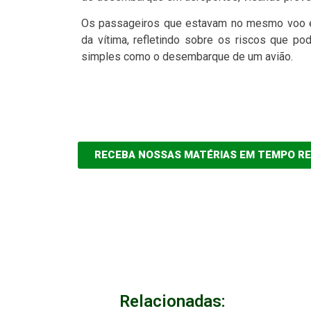
Os passageiros que estavam no mesmo voo exp
da vítima, refletindo sobre os riscos que p
simples como o desembarque de um avião.
RECEBA NOSSAS MATÉRIAS EM TEMPO R
Relacionadas: