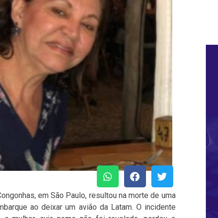
 Congonhas, em São Paulo, resultou na morte de uma
barque ao deixar um avião da Latam. O incidente