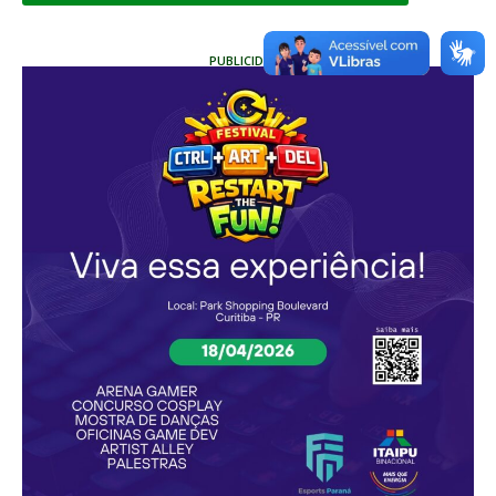
PUBLICIDADE