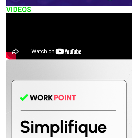
VIDEOS