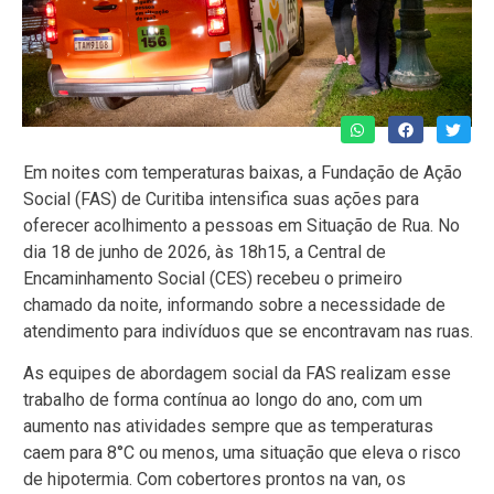
Em noites com temperaturas baixas, a Fundação de Ação
Social (FAS) de Curitiba intensifica suas ações para
oferecer acolhimento a pessoas em Situação de Rua. No
dia 18 de junho de 2026, às 18h15, a Central de
Encaminhamento Social (CES) recebeu o primeiro
chamado da noite, informando sobre a necessidade de
atendimento para indivíduos que se encontravam nas ruas.
As equipes de abordagem social da FAS realizam esse
trabalho de forma contínua ao longo do ano, com um
aumento nas atividades sempre que as temperaturas
caem para 8°C ou menos, uma situação que eleva o risco
de hipotermia. Com cobertores prontos na van, os