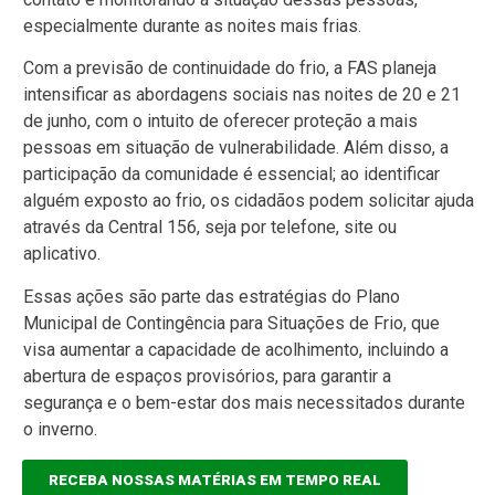
especialmente durante as noites mais frias.
Com a previsão de continuidade do frio, a FAS planeja
intensificar as abordagens sociais nas noites de 20 e 21
de junho, com o intuito de oferecer proteção a mais
pessoas em situação de vulnerabilidade. Além disso, a
participação da comunidade é essencial; ao identificar
alguém exposto ao frio, os cidadãos podem solicitar ajuda
através da Central 156, seja por telefone, site ou
aplicativo.
Essas ações são parte das estratégias do Plano
Municipal de Contingência para Situações de Frio, que
visa aumentar a capacidade de acolhimento, incluindo a
abertura de espaços provisórios, para garantir a
segurança e o bem-estar dos mais necessitados durante
o inverno.
RECEBA NOSSAS MATÉRIAS EM TEMPO REAL