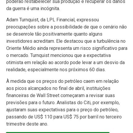
poderão restabelecer sua produção e recuperar os danos
da guerra é uma incógnita.
Adam Turnquist, da LPL Financial, expressou
preocupações sobre a possibilidade de que o cenário não
se desenrole tão positivamente quanto alguns
investidores acreditam. Ele destacou que a turbulência no
Oriente Médio ainda representa um risco significativo para
o mercado. Turnquist mencionou que a expectativa
otimista em relação ao acordo pode levar a um desvio da
realidade, especialmente nos próximos 60 dias.
À medida que os preços do petróleo caem em relação
aos picos alcançados no final de abril, instituições
financeiras de Wall Street começaram a revisar suas
previsões para o futuro. Analistas do Citi, por exemplo,
ajustaram suas expectativas para o preço do petróleo,
passando de US$ 110 para US$ 75 por barril no terceiro
trimestre deste ano.