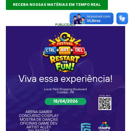
RECEBA NOSSAS MATÉRIAS EM TEMPO REAL
PUBLICIDADE