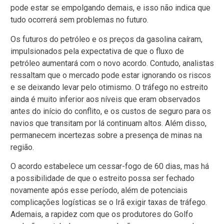
pode estar se empolgando demais, e isso não indica que
tudo ocorrerá sem problemas no futuro.
Os futuros do petróleo e os preços da gasolina caíram,
impulsionados pela expectativa de que o fluxo de
petróleo aumentará com o novo acordo. Contudo, analistas
ressaltam que o mercado pode estar ignorando os riscos
e se deixando levar pelo otimismo. O tráfego no estreito
ainda é muito inferior aos níveis que eram observados
antes do início do conflito, e os custos de seguro para os
navios que transitam por lá continuam altos. Além disso,
permanecem incertezas sobre a presença de minas na
região.
O acordo estabelece um cessar-fogo de 60 dias, mas há
a possibilidade de que o estreito possa ser fechado
novamente após esse período, além de potenciais
complicações logísticas se o Irã exigir taxas de tráfego.
Ademais, a rapidez com que os produtores do Golfo