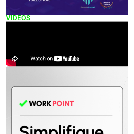
VIDEOS