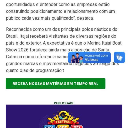
oportunidades e entender como as empresas estão
construindo posicionamento e relacionamento com um
público cada vez mais qualificado”, destaca.
Reconhecida como um dos principais polos náuticos do
Brasil, Itajaí receberá visitantes de diversas regiões do
país e do exterior. A expectativa é que o Marina Itajaí Boat
Show 2026 fortaleça ainda mais a posição de Santa
Catarina como referência nacional no setor, reunindo
grandes marcas e movimentando negócios ao longo dos
quatro dias de programação.t
RECEBA NOSSAS MATÉRIAS EM TEMPO REAL
PUBLICIDADE