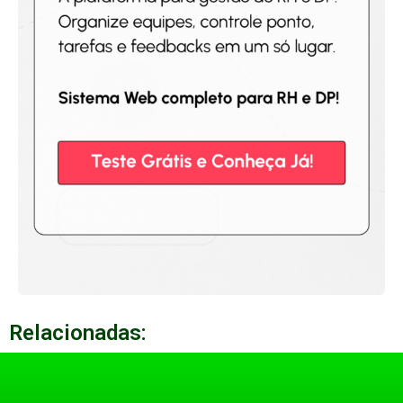
Relacionadas: