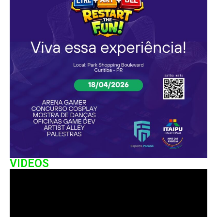
VIDEOS