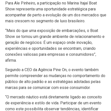
Para Ale Pinheiro, a participação no Marina Itajaí Boat
Show representa uma oportunidade estratégica para
acompanhar de perto a evolução de um dos mercados que
mais crescem no segmento de luxo brasileiro.
“Mais do que uma exposição de embarcações, o Boat
Show se tornou um grande ambiente de relacionamento e
geração de negócios. É um espaço onde inovação,
experiências e oportunidades se encontram, criando
conexões valiosas para empresas e consumidores”,
afirma.
Segundo a CEO da Agência Pine On, o evento também
permite compreender as mudanças no comportamento do
público de alto padrão e as estratégias adotadas pelas
marcas para se comunicar com esse consumidor.
“O mercado náutico está diretamente ligado ao conceito
de experiência e estilo de vida. Participar de um evento
como este possibilita observar tendências, identificar