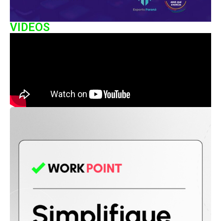
VIDEOS