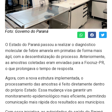
Foto: Governo do Paraná
O Estado do Paraná passou a realizar o diagnóstico
molecular de febre amarela em primatas de forma mais
ágil, com a descentralização do processo. Anteriormente,
as amostras coletadas eram enviadas para a Fiocruz-PR,
o que prolongava o tempo de resposta.
Agora, com a nova estrutura implementada, o
processamento das amostras é feito diretamente dentro
do próprio Estado. Essa mudança visa garantir um
monitoramento epidemiológico mais eficiente, permitindo
comunicação mais rápida dos resultados aos municípios.
Com essa iniciativa, as autoridades de saúde do Paraná