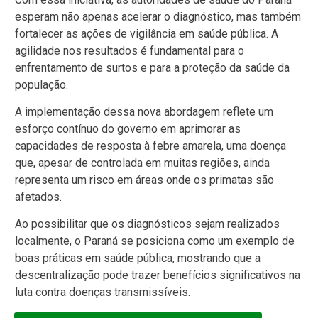
esperam não apenas acelerar o diagnóstico, mas também
fortalecer as ações de vigilância em saúde pública. A
agilidade nos resultados é fundamental para o
enfrentamento de surtos e para a proteção da saúde da
população.
A implementação dessa nova abordagem reflete um
esforço contínuo do governo em aprimorar as
capacidades de resposta à febre amarela, uma doença
que, apesar de controlada em muitas regiões, ainda
representa um risco em áreas onde os primatas são
afetados.
Ao possibilitar que os diagnósticos sejam realizados
localmente, o Paraná se posiciona como um exemplo de
boas práticas em saúde pública, mostrando que a
descentralização pode trazer benefícios significativos na
luta contra doenças transmissíveis.