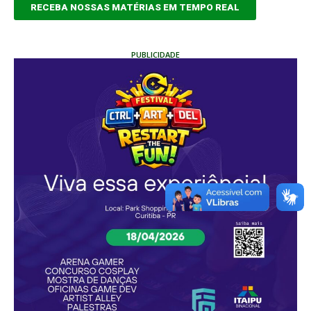
RECEBA NOSSAS MATÉRIAS EM TEMPO REAL
PUBLICIDADE