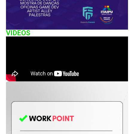
VIDEOS