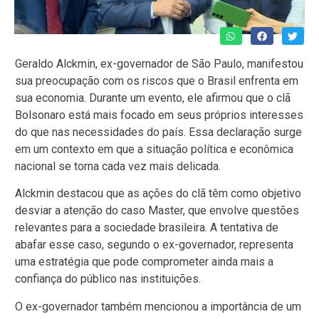
Geraldo Alckmin, ex-governador de São Paulo, manifestou
sua preocupação com os riscos que o Brasil enfrenta em
sua economia. Durante um evento, ele afirmou que o clã
Bolsonaro está mais focado em seus próprios interesses
do que nas necessidades do país. Essa declaração surge
em um contexto em que a situação política e econômica
nacional se torna cada vez mais delicada.
Alckmin destacou que as ações do clã têm como objetivo
desviar a atenção do caso Master, que envolve questões
relevantes para a sociedade brasileira. A tentativa de
abafar esse caso, segundo o ex-governador, representa
uma estratégia que pode comprometer ainda mais a
confiança do público nas instituições.
O ex-governador também mencionou a importância de um