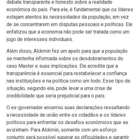
debate transparente e honesto sobre a realidade
econômica do país. Para ele, é fundamental que os líderes
estejam atentos às necessidades da população, em vez
de se concentrarem em disputas pessoais e políticas. Ele
enfatizou que a economia não pode ser tratada como um
jogo de interesses individuais.
Além disso, Alckmin fez um apelo para que a população
se mantenha informada sobre os desdobramentos do
caso Master e suas implicações. Ele acredita que a
transparência é essencial para restabelecer a confiança
nas instituições e na política como um todo. Esse tipo de
situação, segundo ele, pode levar a uma crise de
credibilidade que seria prejudicial para o país.
O ex-governador encerrou suas declarações ressaltando
a necessidade de união entre os cidadãos e os líderes
políticos para enfrentar os desafios econômicos que se
avizinham. Para Alckmin, somente com um esforço
conjunto será possível superar as dificuldades e garantir