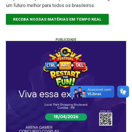
um futuro melhor para todos os brasileiros.
RECEBA NOSSAS MATÉRIAS EM TEMPO REAL
PUBLICIDADE