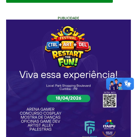
PUBLICIDADE