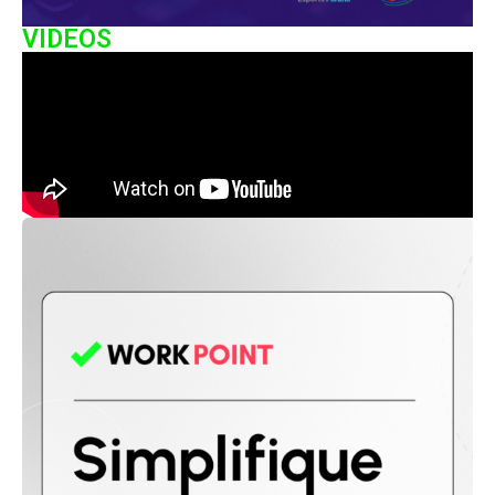
VIDEOS