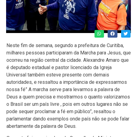
Neste fim de semana, segundo a prefeitura de Curitiba,
milhares pessoas participaram da Marcha para Jesus, que
ocorreu na região central da cidade. Alexandre Amaro que
é deputado estadual e pastor licenciado da Igreja
Universal também esteve presente com demais
autoridades, e ressaltou a importância de expressarmos
nossa fé” A marcha serve para levarmos a palavra de
Deus a quem precisa e mostrarmos o quanto valorizamos
o Brasil ser um país livre , pois em outros lugares não se
pode sequer proclamar a fé em público”, resaltou o
parlamentar dando exemplos onde país não se pode falar
abertamente da palavra de Deus.