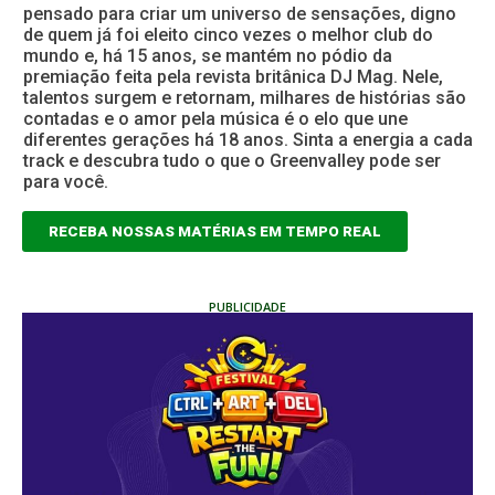
pensado para criar um universo de sensações, digno
de quem já foi eleito cinco vezes o melhor club do
mundo e, há 15 anos, se mantém no pódio da
premiação feita pela revista britânica DJ Mag. Nele,
talentos surgem e retornam, milhares de histórias são
contadas e o amor pela música é o elo que une
diferentes gerações há 18 anos. Sinta a energia a cada
track e descubra tudo o que o Greenvalley pode ser
para você.
RECEBA NOSSAS MATÉRIAS EM TEMPO REAL
PUBLICIDADE