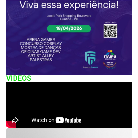
VIDEOS