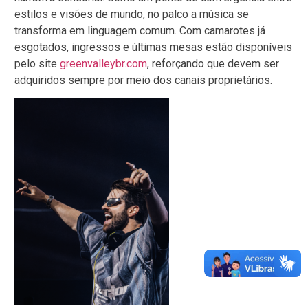
estilos e visões de mundo, no palco a música se
transforma em linguagem comum. Com camarotes já
esgotados, ingressos e últimas mesas estão disponíveis
pelo site
greenvalleybr.com
, reforçando que devem ser
adquiridos sempre por meio dos canais proprietários.