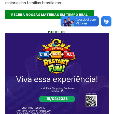
maioria das famílias brasileiras.
RECEBA NOSSAS MATÉRIAS EM TEMPO REAL
PUBLICIDADE