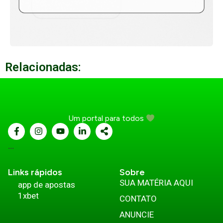
Relacionadas:
Um portal para todos
...
Links rápidos
Sobre
SUA MATÉRIA AQUI
app de apostas
1xbet
CONTATO
ANUNCIE