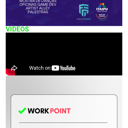
VIDEOS