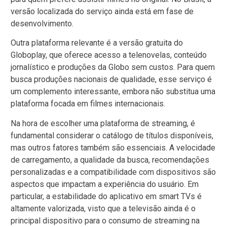
versão localizada do serviço ainda está em fase de
desenvolvimento.
Outra plataforma relevante é a versão gratuita do
Globoplay, que oferece acesso a telenovelas, conteúdo
jornalístico e produções da Globo sem custos. Para quem
busca produções nacionais de qualidade, esse serviço é
um complemento interessante, embora não substitua uma
plataforma focada em filmes internacionais.
Na hora de escolher uma plataforma de streaming, é
fundamental considerar o catálogo de títulos disponíveis,
mas outros fatores também são essenciais. A velocidade
de carregamento, a qualidade da busca, recomendações
personalizadas e a compatibilidade com dispositivos são
aspectos que impactam a experiência do usuário. Em
particular, a estabilidade do aplicativo em smart TVs é
altamente valorizada, visto que a televisão ainda é o
principal dispositivo para o consumo de streaming na