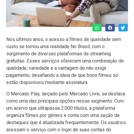
Nos últimos anos, o acesso a filmes de qualidade sem
custo se tornou uma realidade No Brasil, com o
surgimento de diversas plataformas de streaming
gratuitas. Esses serviços oferecem uma combinação de
qualidade, variedade e a vantagem de não exigir
pagamento, desafiando a ideia de que bons filmes só
estão disponíveis mediante assinatura.
O Mercado Play, lançado pelo Mercado Livre, se destaca
como uma das principais opções nesse segmento. Com
um acervo que ultrapassa 2.000 títulos, a plataforma
organiza filmes por gênero e conta com uma seção de
destaques que é atualizada frequentemente. Os usuários
acessam o serviço com o login de suas contas do