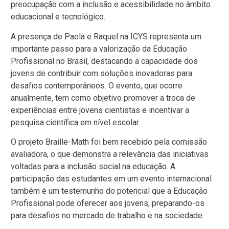
preocupação com a inclusão e acessibilidade no âmbito
educacional e tecnológico.
A presença de Paola e Raquel na ICYS representa um
importante passo para a valorização da Educação
Profissional no Brasil, destacando a capacidade dos
jovens de contribuir com soluções inovadoras para
desafios contemporâneos. O evento, que ocorre
anualmente, tem como objetivo promover a troca de
experiências entre jovens cientistas e incentivar a
pesquisa científica em nível escolar.
O projeto Braille-Math foi bem recebido pela comissão
avaliadora, o que demonstra a relevância das iniciativas
voltadas para a inclusão social na educação. A
participação das estudantes em um evento internacional
também é um testemunho do potencial que a Educação
Profissional pode oferecer aos jovens, preparando-os
para desafios no mercado de trabalho e na sociedade.