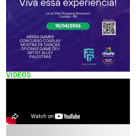
VIDEOS