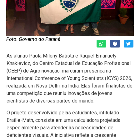
Foto: Governo do Paraná
As alunas Paola Mileny Batista e Raquel Emanuely
Knakievicz, do Centro Estadual de Educação Profissional
(CEEP) de Agroinovação, marcaram presença na
International Conference of Young Scientists (ICYS) 2026,
realizada em Nova Délhi, na Índia. Elas foram finalistas de
uma competição que reuniu inovações de jovens
cientistas de diversas partes do mundo.
O projeto desenvolvido pelas estudantes, intitulado
Braille-Math, consiste em uma calculadora projetada
especialmente para atender às necessidades de
deficientes visuais. A iniciativa reflete a crescente