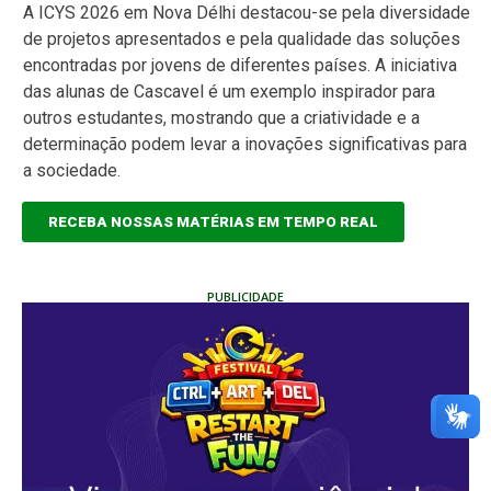
A ICYS 2026 em Nova Délhi destacou-se pela diversidade
de projetos apresentados e pela qualidade das soluções
encontradas por jovens de diferentes países. A iniciativa
das alunas de Cascavel é um exemplo inspirador para
outros estudantes, mostrando que a criatividade e a
determinação podem levar a inovações significativas para
a sociedade.
RECEBA NOSSAS MATÉRIAS EM TEMPO REAL
PUBLICIDADE