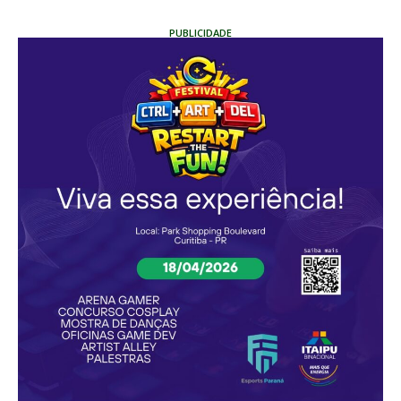
PUBLICIDADE