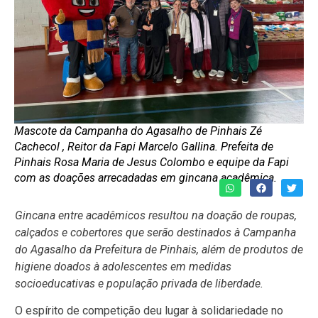
Mascote da Campanha do Agasalho de Pinhais Zé
Cachecol , Reitor da Fapi Marcelo Gallina. Prefeita de
Pinhais Rosa Maria de Jesus Colombo e equipe da Fapi
com as doações arrecadadas em gincana acadêmica.
Gincana entre acadêmicos resultou na doação de roupas,
calçados e cobertores que serão destinados à Campanha
do Agasalho da Prefeitura de Pinhais, além de produtos de
higiene doados à adolescentes em medidas
socioeducativas e população privada de liberdade.
O espírito de competição deu lugar à solidariedade no