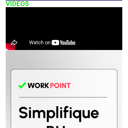
VIDEOS