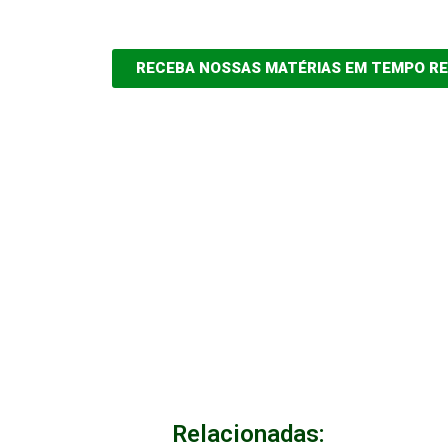
RECEBA NOSSAS MATÉRIAS EM TEMPO R
Relacionadas: