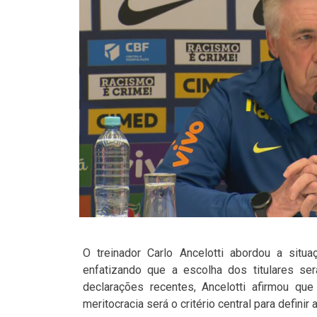
O treinador Carlo Ancelotti abordou a situ
enfatizando que a escolha dos titulares s
declarações recentes, Ancelotti afirmou que
meritocracia será o critério central para definir