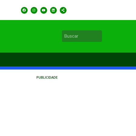
PUBLICIDADE