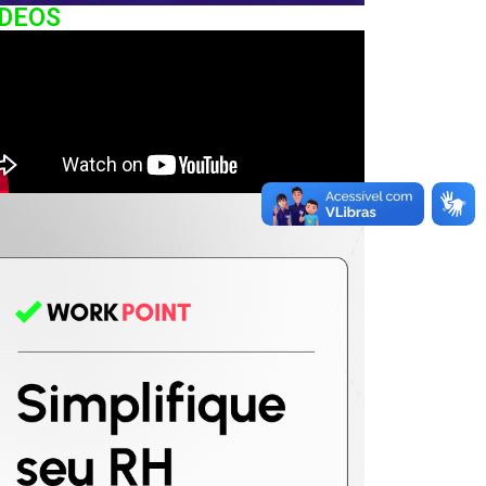
IDEOS