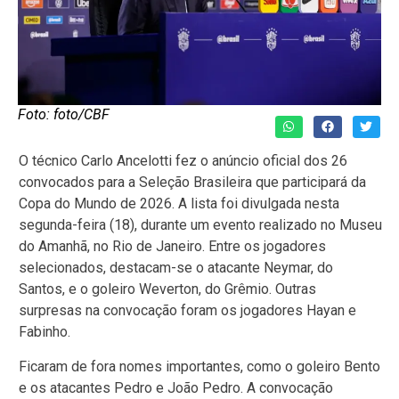
Foto: foto/CBF
O técnico Carlo Ancelotti fez o anúncio oficial dos 26
convocados para a Seleção Brasileira que participará da
Copa do Mundo de 2026. A lista foi divulgada nesta
segunda-feira (18), durante um evento realizado no Museu
do Amanhã, no Rio de Janeiro. Entre os jogadores
selecionados, destacam-se o atacante Neymar, do
Santos, e o goleiro Weverton, do Grêmio. Outras
surpresas na convocação foram os jogadores Hayan e
Fabinho.
Ficaram de fora nomes importantes, como o goleiro Bento
e os atacantes Pedro e João Pedro. A convocação