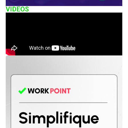
VIDEOS