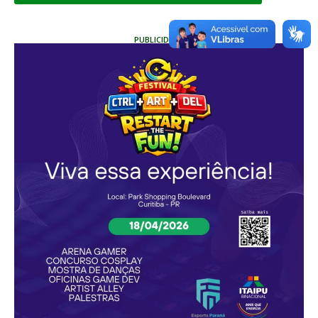
PUBLICIDADE