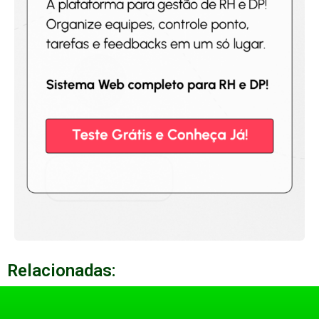
Relacionadas: