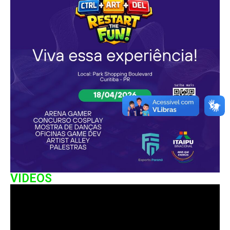
VIDEOS