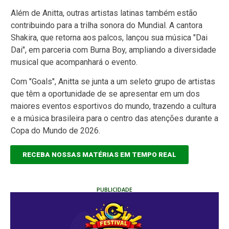
Além de Anitta, outras artistas latinas também estão
contribuindo para a trilha sonora do Mundial. A cantora
Shakira, que retorna aos palcos, lançou sua música "Dai
Dai", em parceria com Burna Boy, ampliando a diversidade
musical que acompanhará o evento.
Com "Goals", Anitta se junta a um seleto grupo de artistas
que têm a oportunidade de se apresentar em um dos
maiores eventos esportivos do mundo, trazendo a cultura
e a música brasileira para o centro das atenções durante a
Copa do Mundo de 2026.
RECEBA NOSSAS MATÉRIAS EM TEMPO REAL
PUBLICIDADE