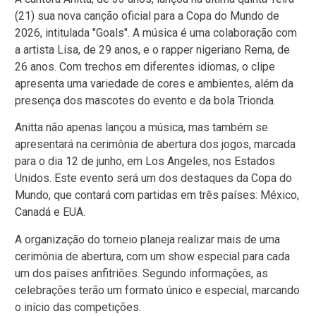
(21) sua nova canção oficial para a Copa do Mundo de
2026, intitulada "Goals". A música é uma colaboração com
a artista Lisa, de 29 anos, e o rapper nigeriano Rema, de
26 anos. Com trechos em diferentes idiomas, o clipe
apresenta uma variedade de cores e ambientes, além da
presença dos mascotes do evento e da bola Trionda.
Anitta não apenas lançou a música, mas também se
apresentará na cerimônia de abertura dos jogos, marcada
para o dia 12 de junho, em Los Angeles, nos Estados
Unidos. Este evento será um dos destaques da Copa do
Mundo, que contará com partidas em três países: México,
Canadá e EUA.
A organização do torneio planeja realizar mais de uma
cerimônia de abertura, com um show especial para cada
um dos países anfitriões. Segundo informações, as
celebrações terão um formato único e especial, marcando
o início das competições.