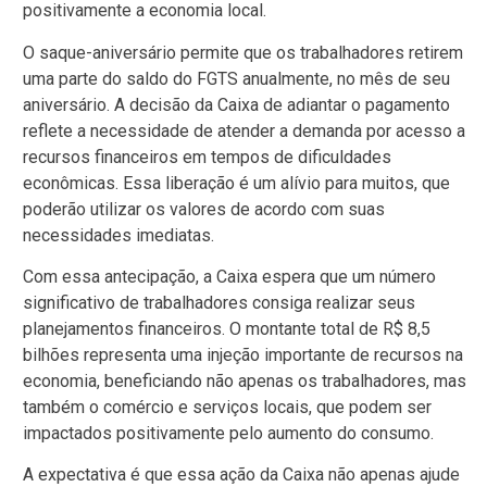
positivamente a economia local.
O saque-aniversário permite que os trabalhadores retirem
uma parte do saldo do FGTS anualmente, no mês de seu
aniversário. A decisão da Caixa de adiantar o pagamento
reflete a necessidade de atender a demanda por acesso a
recursos financeiros em tempos de dificuldades
econômicas. Essa liberação é um alívio para muitos, que
poderão utilizar os valores de acordo com suas
necessidades imediatas.
Com essa antecipação, a Caixa espera que um número
significativo de trabalhadores consiga realizar seus
planejamentos financeiros. O montante total de R$ 8,5
bilhões representa uma injeção importante de recursos na
economia, beneficiando não apenas os trabalhadores, mas
também o comércio e serviços locais, que podem ser
impactados positivamente pelo aumento do consumo.
A expectativa é que essa ação da Caixa não apenas ajude