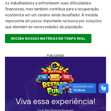
os trabalhadores a enfrentarem suas dificuldades
financeiras, mas também contribua para a recuperação
econômica em um cenário ainda desafiador. A medida
representa um passo importante na busca por soluções
que atendam às necessidades da população.
RECEBA NOSSAS MATÉRIAS EM TEMPO REAL
PUBLICIDADE