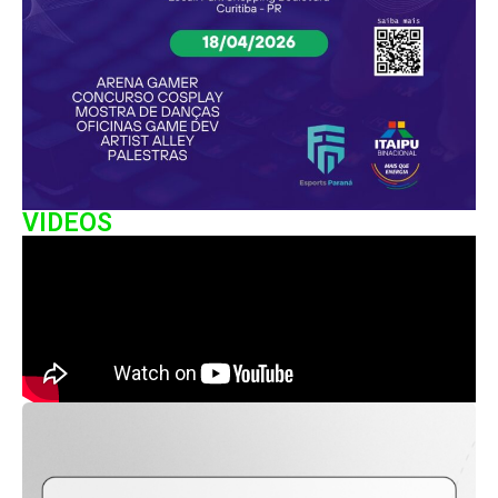
VIDEOS