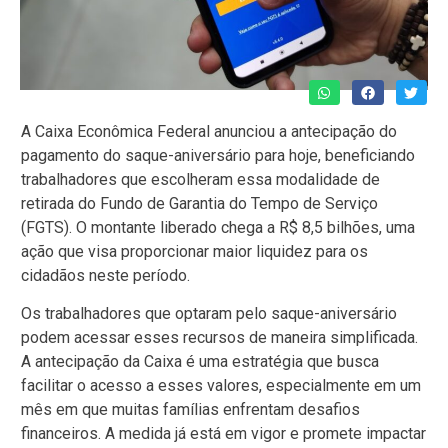
A Caixa Econômica Federal anunciou a antecipação do
pagamento do saque-aniversário para hoje, beneficiando
trabalhadores que escolheram essa modalidade de
retirada do Fundo de Garantia do Tempo de Serviço
(FGTS). O montante liberado chega a R$ 8,5 bilhões, uma
ação que visa proporcionar maior liquidez para os
cidadãos neste período.
Os trabalhadores que optaram pelo saque-aniversário
podem acessar esses recursos de maneira simplificada.
A antecipação da Caixa é uma estratégia que busca
facilitar o acesso a esses valores, especialmente em um
mês em que muitas famílias enfrentam desafios
financeiros. A medida já está em vigor e promete impactar