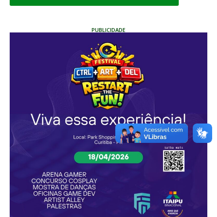
PUBLICIDADE