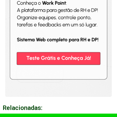
Relacionadas: