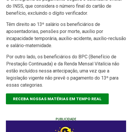
do INSS, que considera o número final do cartão de
benefício, excluindo o dígito verificador.
Têm direito ao 13º salário os beneficiários de
aposentadorias, pensões por morte, auxílio por
incapacidade temporária, auxílio-acidente, auxílio-reclusão
e salário-maternidade.
Por outro lado, os beneficiários do BPC (Benefício de
Prestação Continuada) e da Renda Mensal Vitalícia não
estão incluídos nessa antecipação, uma vez que a
legislação vigente não prevê o pagamento do 13º para
essas categorias.
RECEBA NOSSAS MATÉRIAS EM TEMPO REAL
PUBLICIDADE