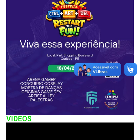
VIDEOS