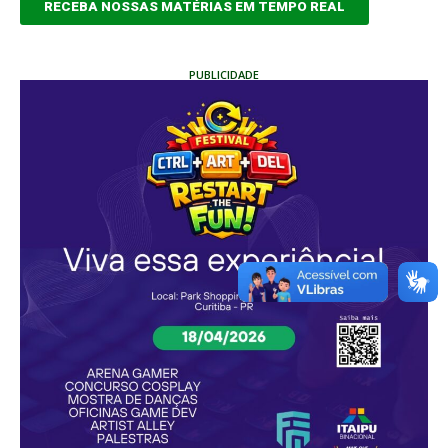
RECEBA NOSSAS MATÉRIAS EM TEMPO REAL
PUBLICIDADE