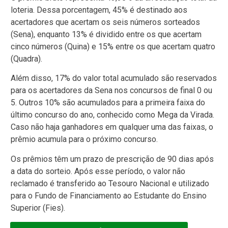
loteria. Dessa porcentagem, 45% é destinado aos
acertadores que acertam os seis números sorteados
(Sena), enquanto 13% é dividido entre os que acertam
cinco números (Quina) e 15% entre os que acertam quatro
(Quadra).
Além disso, 17% do valor total acumulado são reservados
para os acertadores da Sena nos concursos de final 0 ou
5. Outros 10% são acumulados para a primeira faixa do
último concurso do ano, conhecido como Mega da Virada.
Caso não haja ganhadores em qualquer uma das faixas, o
prêmio acumula para o próximo concurso.
Os prêmios têm um prazo de prescrição de 90 dias após
a data do sorteio. Após esse período, o valor não
reclamado é transferido ao Tesouro Nacional e utilizado
para o Fundo de Financiamento ao Estudante do Ensino
Superior (Fies).