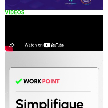
VIDEOS