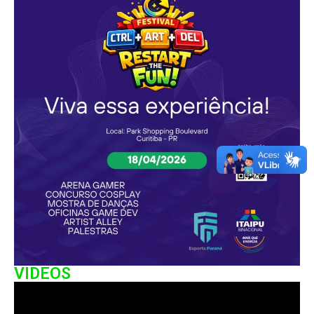
VIDEOS