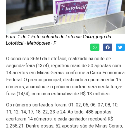
Foto: 1 de 1 Foto colorida de Loterias Caixa, jogo da
Lotofácil - Metrópoles - F
O concurso 3660 da Lotofácil, realizado na noite de
segunda-feira (13/4), registrou mais de 50 apostas com
14 acertos em Minas Gerais, conforme a Caixa Econômica
Federal. O prêmio principal, destinado a quem acertar 15
números, acumulou e o próximo sorteio será nesta terça-
feira (14/4), com uma estimativa de R$ 13 milhões.
Os números sorteados foram: 01, 02, 05, 06, 07, 08, 10,
11, 12, 14, 17, 18, 22, 23 e 24. Ao todo, 488 apostas
acertaram 14 números, e cada ganhador receberá R$
2.258,21. Dentre essas, 52 apostas são de Minas Gerais,