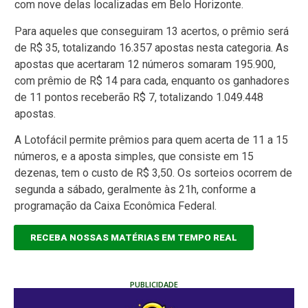
com nove delas localizadas em Belo Horizonte.
Para aqueles que conseguiram 13 acertos, o prêmio será
de R$ 35, totalizando 16.357 apostas nesta categoria. As
apostas que acertaram 12 números somaram 195.900,
com prêmio de R$ 14 para cada, enquanto os ganhadores
de 11 pontos receberão R$ 7, totalizando 1.049.448
apostas.
A Lotofácil permite prêmios para quem acerta de 11 a 15
números, e a aposta simples, que consiste em 15
dezenas, tem o custo de R$ 3,50. Os sorteios ocorrem de
segunda a sábado, geralmente às 21h, conforme a
programação da Caixa Econômica Federal.
RECEBA NOSSAS MATÉRIAS EM TEMPO REAL
PUBLICIDADE