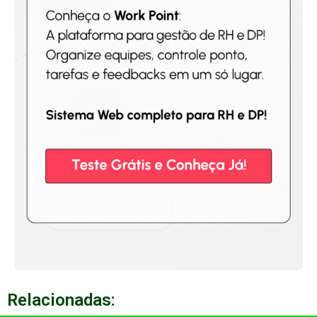
Relacionadas: