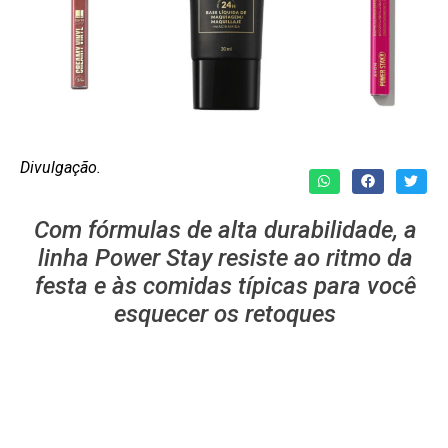
Divulgação.
Com fórmulas de alta durabilidade, a
linha Power Stay resiste ao ritmo da
festa e às comidas típicas para você
esquecer os retoques