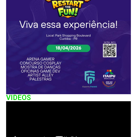
VIDEOS