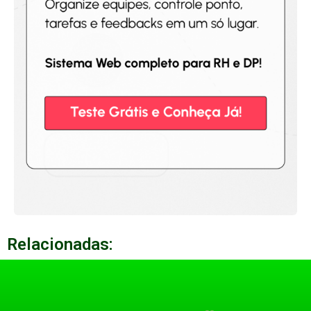
Relacionadas: