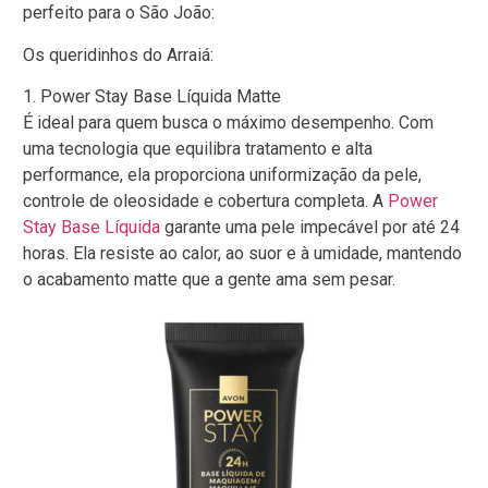
perfeito para o São João:
Os queridinhos do Arraiá:
1. Power Stay Base Líquida Matte
É ideal para quem busca o máximo desempenho. Com
uma tecnologia que equilibra tratamento e alta
performance, ela proporciona uniformização da pele,
controle de oleosidade e cobertura completa. A
Power
Stay Base Líquida
garante uma pele impecável por até 24
horas. Ela resiste ao calor, ao suor e à umidade, mantendo
o acabamento matte que a gente ama sem pesar.