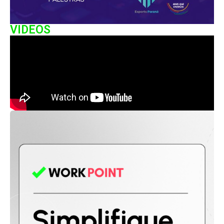
VIDEOS