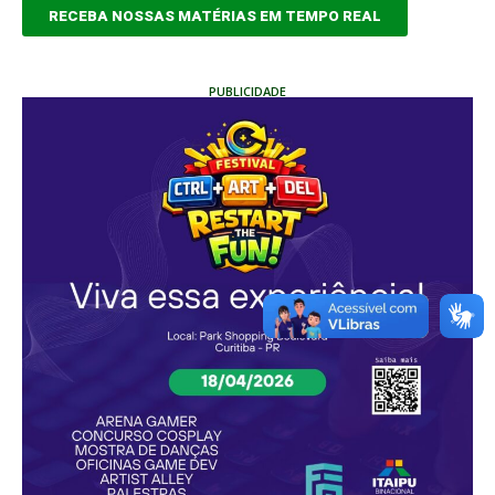
RECEBA NOSSAS MATÉRIAS EM TEMPO REAL
PUBLICIDADE