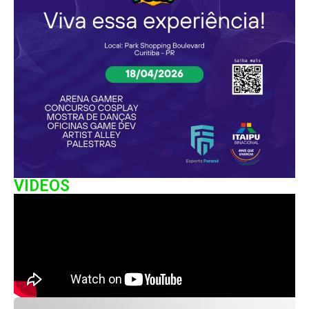
VIDEOS