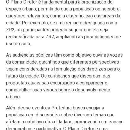
O Plano Diretor é fundamental para a organização do
espaço urbano, permitindo que a população opine sobre
questões relevantes, como a classificação das áreas da
cidade. Por exemplo, se uma região é designada como
ZR2, os participantes poderão sugerir que ela seja
reclassificada para ZR7, ampliando as possibilidades de
uso do solo.
As audiências públicas têm como objetivo ouvir as vozes
da comunidade, garantindo que diferentes perspectivas
sejam consideradas na formulação das diretrizes para o
futuro da cidade. Os curitibanos que discordam das
propostas atuais são encorajados a comparecer e
compartilhar suas visões sobre o desenvolvimento
urbano.
Além desse evento, a Prefeitura busca engajar a
população em discussões sobre diversos temas que
afetam o cotidiano dos cidadãos, promovendo um espaço
democrático e participativo. O Plano Diretor é uma