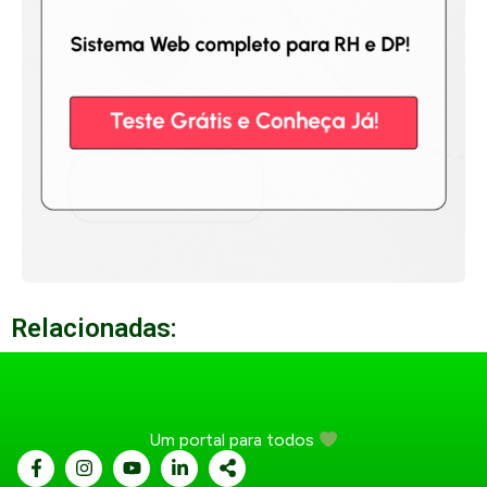
Relacionadas:
Um portal para todos