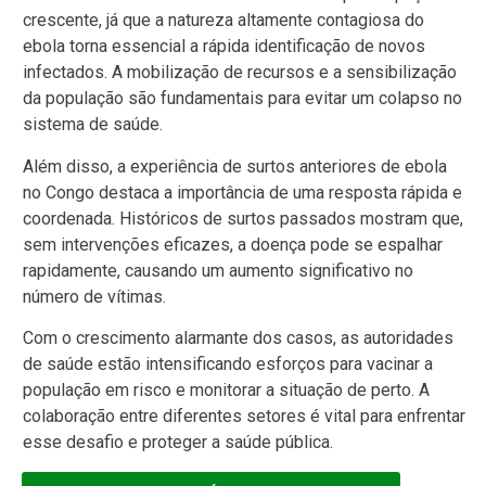
crescente, já que a natureza altamente contagiosa do
ebola torna essencial a rápida identificação de novos
infectados. A mobilização de recursos e a sensibilização
da população são fundamentais para evitar um colapso no
sistema de saúde.
Além disso, a experiência de surtos anteriores de ebola
no Congo destaca a importância de uma resposta rápida e
coordenada. Históricos de surtos passados mostram que,
sem intervenções eficazes, a doença pode se espalhar
rapidamente, causando um aumento significativo no
número de vítimas.
Com o crescimento alarmante dos casos, as autoridades
de saúde estão intensificando esforços para vacinar a
população em risco e monitorar a situação de perto. A
colaboração entre diferentes setores é vital para enfrentar
esse desafio e proteger a saúde pública.