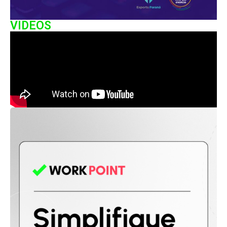
VIDEOS