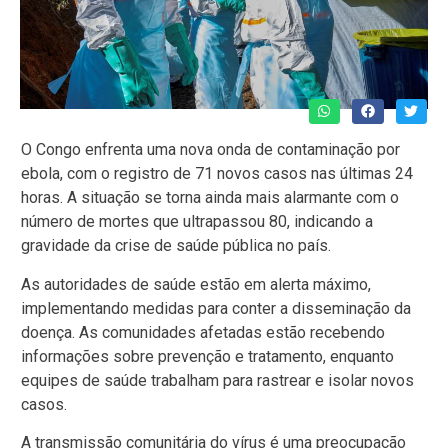
O Congo enfrenta uma nova onda de contaminação por
ebola, com o registro de 71 novos casos nas últimas 24
horas. A situação se torna ainda mais alarmante com o
número de mortes que ultrapassou 80, indicando a
gravidade da crise de saúde pública no país.
As autoridades de saúde estão em alerta máximo,
implementando medidas para conter a disseminação da
doença. As comunidades afetadas estão recebendo
informações sobre prevenção e tratamento, enquanto
equipes de saúde trabalham para rastrear e isolar novos
casos.
A transmissão comunitária do vírus é uma preocupação