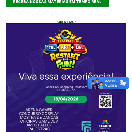
RECEBA NOSSAS MATÉRIAS EM TEMPO REAL
PUBLICIDADE