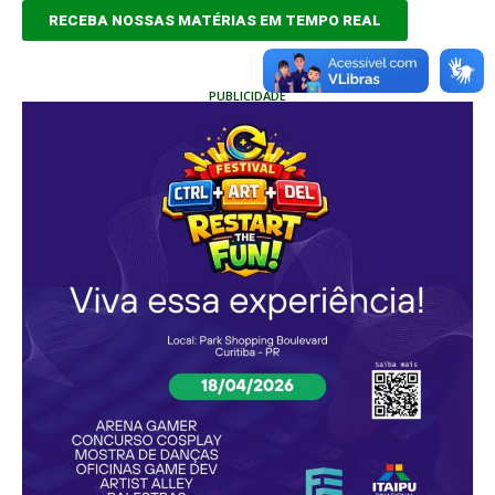
RECEBA NOSSAS MATÉRIAS EM TEMPO REAL
PUBLICIDADE