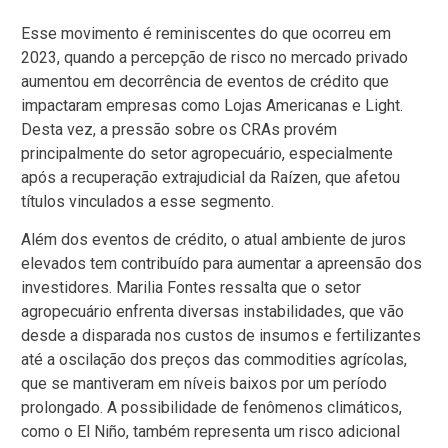
Esse movimento é reminiscentes do que ocorreu em
2023, quando a percepção de risco no mercado privado
aumentou em decorrência de eventos de crédito que
impactaram empresas como Lojas Americanas e Light.
Desta vez, a pressão sobre os CRAs provém
principalmente do setor agropecuário, especialmente
após a recuperação extrajudicial da Raízen, que afetou
títulos vinculados a esse segmento.
Além dos eventos de crédito, o atual ambiente de juros
elevados tem contribuído para aumentar a apreensão dos
investidores. Marilia Fontes ressalta que o setor
agropecuário enfrenta diversas instabilidades, que vão
desde a disparada nos custos de insumos e fertilizantes
até a oscilação dos preços das commodities agrícolas,
que se mantiveram em níveis baixos por um período
prolongado. A possibilidade de fenômenos climáticos,
como o El Niño, também representa um risco adicional