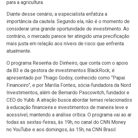
para a agricultura.
Diante desse cenário, a especialista enfatiza a
importância da cautela. Segundo ela, não é o momento de
considerar uma grande oportunidade de investimento. Ao
contrário, o mercado parece ter atingido uma precificação
mais justa em relação aos níveis de risco que enfrenta
atualmente.
O programa Resenha do Dinheiro, que conta com o apoio
da B3 e da gestora de investimentos BlackRock, é
apresentado por Thiago Godoy, conhecido como “Papai
Financeiro”, e por Marilia Fontes, sócia-fundadora da Nord
Investimentos, além de Bernardo Pascowitch, fundador e
CEO do Yubb. A atração busca abordar temas relacionados
à educação financeira e investimentos de maneira leve e
acessível, mantendo a análise crítica. O programa vai ao ar
todas as sextas-feiras, às 19h, no canal do CNN Money
no YouTube e aos domingos, às 15h, na CNN Brasil.