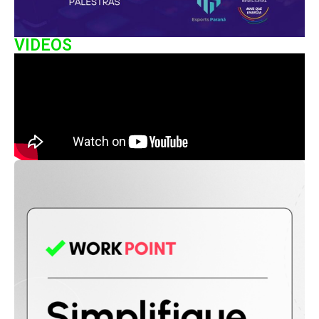
VIDEOS