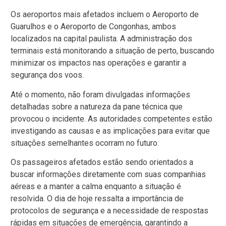
Os aeroportos mais afetados incluem o Aeroporto de
Guarulhos e o Aeroporto de Congonhas, ambos
localizados na capital paulista. A administração dos
terminais está monitorando a situação de perto, buscando
minimizar os impactos nas operações e garantir a
segurança dos voos.
Até o momento, não foram divulgadas informações
detalhadas sobre a natureza da pane técnica que
provocou o incidente. As autoridades competentes estão
investigando as causas e as implicações para evitar que
situações semelhantes ocorram no futuro.
Os passageiros afetados estão sendo orientados a
buscar informações diretamente com suas companhias
aéreas e a manter a calma enquanto a situação é
resolvida. O dia de hoje ressalta a importância de
protocolos de segurança e a necessidade de respostas
rápidas em situações de emergência, garantindo a