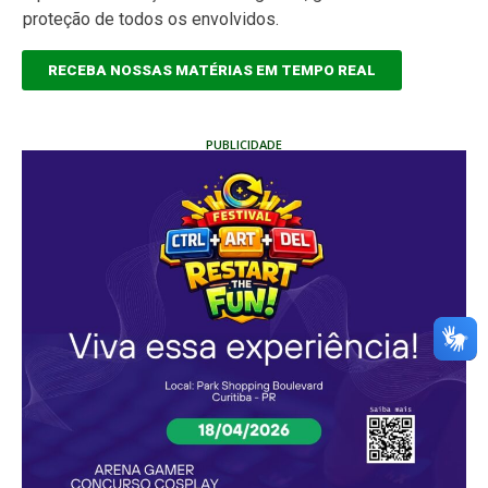
proteção de todos os envolvidos.
RECEBA NOSSAS MATÉRIAS EM TEMPO REAL
PUBLICIDADE