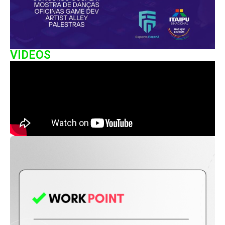
VIDEOS