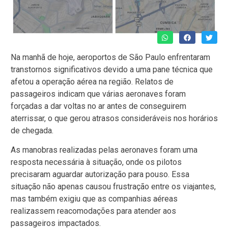
Na manhã de hoje, aeroportos de São Paulo enfrentaram
transtornos significativos devido a uma pane técnica que
afetou a operação aérea na região. Relatos de
passageiros indicam que várias aeronaves foram
forçadas a dar voltas no ar antes de conseguirem
aterrissar, o que gerou atrasos consideráveis nos horários
de chegada.
As manobras realizadas pelas aeronaves foram uma
resposta necessária à situação, onde os pilotos
precisaram aguardar autorização para pouso. Essa
situação não apenas causou frustração entre os viajantes,
mas também exigiu que as companhias aéreas
realizassem reacomodações para atender aos
passageiros impactados.