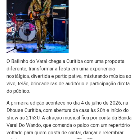
O Bailinho do Varal chega a Curitiba com uma proposta
diferente, transformar a festa em uma experiência
nostálgica, divertida e participativa, misturando música ao
vivo, telão, brincadeiras de auditório e participação direta
do público.
A primeira edição acontece no dia 4 de julho de 2026, na
Dhouse Curitiba, com abertura da casa às 20h e início do
show às 21h30. A atração musical fica por conta da Banda
Varal Do Wando, que comanda o palco com um repertório
voltado para quem gosta de cantar, dançar e relembrar