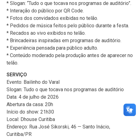
* Slogan: “Tudo o que tocava nos programas de auditório”.
* Interação do público por QR Code.
* Fotos dos convidados exibidas no telão.
* Pedidos de música feitos pelo público durante a festa.
* Recados ao vivo exibidos no telão.
* Brincadeiras inspiradas em programas de auditório.
* Experiência pensada para público adulto.
* Conteúdo moderado pela produção antes de aparecer no
telão.
SERVIÇO
Evento: Bailinho do Varal
Slogan: Tudo o que tocava nos programas de auditório
Data: 4 de julho de 2026
Abertura da casa: 20h
Início do show: 21h30
Local: Dhouse Curitiba
Endereço: Rua José Sikorski, 46 — Santo Inácio,
Curitiba/PR