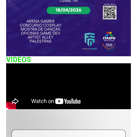
VIDEOS