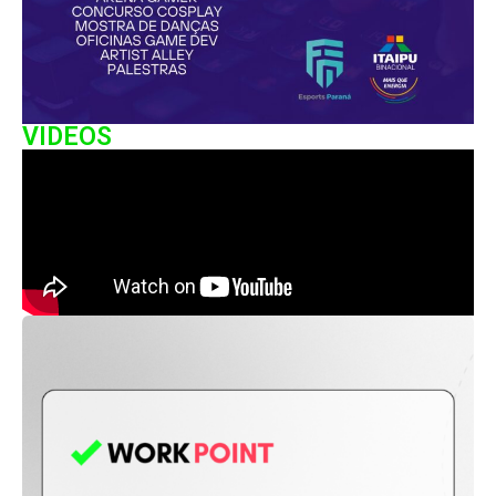
VIDEOS