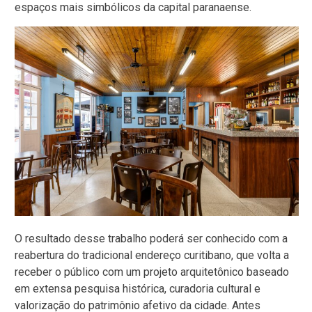
espaços mais simbólicos da capital paranaense.
O resultado desse trabalho poderá ser conhecido com a
reabertura do tradicional endereço curitibano, que volta a
receber o público com um projeto arquitetônico baseado
em extensa pesquisa histórica, curadoria cultural e
valorização do patrimônio afetivo da cidade. Antes