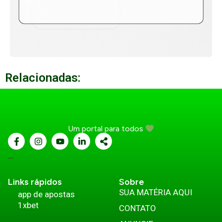
Relacionadas:
Um portal para todos
...
Links rápidos
Sobre
SUA MATÉRIA AQUI
app de apostas
1xbet
CONTATO