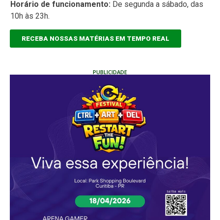
Horário de funcionamento:
De segunda a sábado, das
10h às 23h.
RECEBA NOSSAS MATÉRIAS EM TEMPO REAL
PUBLICIDADE