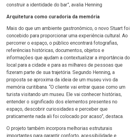
construir a identidade do bar”, avalia Henning
Arquitetura como curadoria da memória
Mais do que um ambiente gastronômico, o novo Stuart foi
concebido para proporcionar uma experiência cultural. Ao
percorrer o espaço, o público encontrará fotografias,
referências históricas, documentos, objetos e
informações que ajudam a contextualizar a importância do
local para a cidade e para as milhares de pessoas que
fizeram parte de sua trajetória. Segundo Henning, a
proposta se aproxima da ideia de um museu vivo da
memória curitibana. “O cliente vai entrar quase como um
turista visitando um museu. Ele vai conhecer histórias,
entender o significado dos elementos presentes no
espaço, descobrir curiosidades e perceber que
praticamente nada ali foi colocado por acaso”, destaca.
O projeto também incorpora melhorias estruturais
importantes para garantir conforto, acessibilidade e