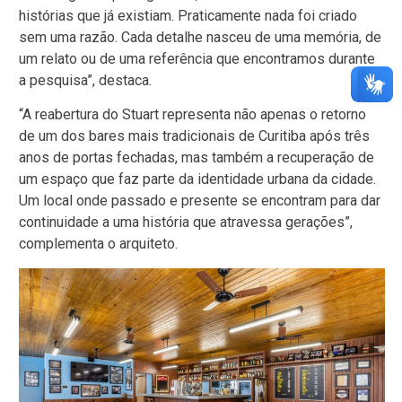
histórias que já existiam. Praticamente nada foi criado
sem uma razão. Cada detalhe nasceu de uma memória, de
um relato ou de uma referência que encontramos durante
a pesquisa”, destaca.
“A reabertura do Stuart representa não apenas o retorno
de um dos bares mais tradicionais de Curitiba após três
anos de portas fechadas, mas também a recuperação de
um espaço que faz parte da identidade urbana da cidade.
Um local onde passado e presente se encontram para dar
continuidade a uma história que atravessa gerações”,
complementa o arquiteto.