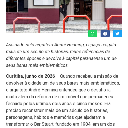
Assinado pelo arquiteto André Henning, espaço resgata
mais de um século de histórias, reúne referências de
diferentes épocas e devolve à capital paranaense um de
seus bares mais emblemáticos
Curitiba, junho de 2026 –
Quando recebeu a missão de
devolver à cidade um de seus bares mais emblemáticos,
o arquiteto André Henning entendeu que o desafio ia
muito além da reforma de um imóvel que permaneceu
fechado pelos últimos dois anos e cinco meses. Era
preciso reconstruir mais de um século de histórias,
personagens, hábitos e memórias que ajudaram a
transformar o Bar Stuart, fundado em 1904, em um dos