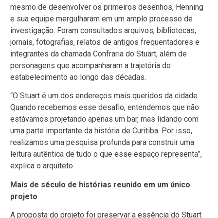
mesmo de desenvolver os primeiros desenhos, Henning
e sua equipe mergulharam em um amplo processo de
investigação. Foram consultados arquivos, bibliotecas,
jornais, fotografias, relatos de antigos frequentadores e
integrantes da chamada Confraria do Stuart, além de
personagens que acompanharam a trajetória do
estabelecimento ao longo das décadas.
“O Stuart é um dos endereços mais queridos da cidade.
Quando recebemos esse desafio, entendemos que não
estávamos projetando apenas um bar, mas lidando com
uma parte importante da história de Curitiba. Por isso,
realizamos uma pesquisa profunda para construir uma
leitura autêntica de tudo o que esse espaço representa”,
explica o arquiteto.
Mais de século de histórias reunido em um único
projeto
A proposta do projeto foi preservar a essência do Stuart