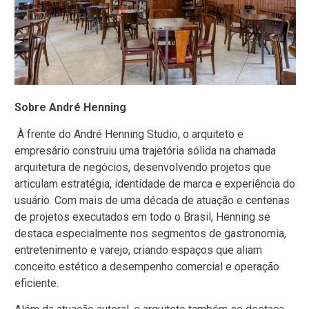
Sobre André Henning
À frente do André Henning Studio, o arquiteto e
empresário construiu uma trajetória sólida na chamada
arquitetura de negócios, desenvolvendo projetos que
articulam estratégia, identidade de marca e experiência do
usuário. Com mais de uma década de atuação e centenas
de projetos executados em todo o Brasil, Henning se
destaca especialmente nos segmentos de gastronomia,
entretenimento e varejo, criando espaços que aliam
conceito estético a desempenho comercial e operação
eficiente.