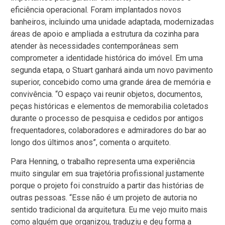
eficiência operacional. Foram implantados novos
banheiros, incluindo uma unidade adaptada, modernizadas
áreas de apoio e ampliada a estrutura da cozinha para
atender às necessidades contemporâneas sem
comprometer a identidade histórica do imóvel. Em uma
segunda etapa, o Stuart ganhará ainda um novo pavimento
superior, concebido como uma grande área de memória e
convivência. “O espaço vai reunir objetos, documentos,
peças históricas e elementos de memorabilia coletados
durante o processo de pesquisa e cedidos por antigos
frequentadores, colaboradores e admiradores do bar ao
longo dos últimos anos”, comenta o arquiteto.
Para Henning, o trabalho representa uma experiência
muito singular em sua trajetória profissional justamente
porque o projeto foi construído a partir das histórias de
outras pessoas. “Esse não é um projeto de autoria no
sentido tradicional da arquitetura. Eu me vejo muito mais
como alguém que organizou, traduziu e deu forma a