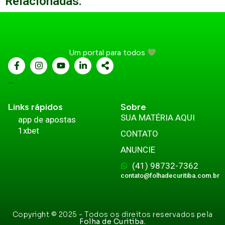
Relacionadas:
Um portal para todos
...
Links rápidos
Sobre
SUA MATÉRIA AQUI
app de apostas
1xbet
CONTATO
ANUNCIE
(41) 98732-7362
contato@folhadecuritiba.com.br
Copyright © 2025 - Todos os direitos reservados pela
Folha de Curitiba.