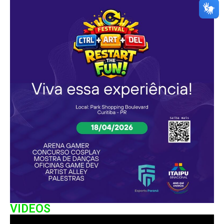
VIDEOS