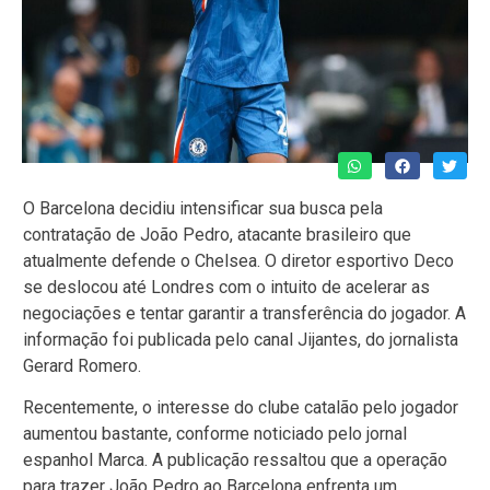
O Barcelona decidiu intensificar sua busca pela
contratação de João Pedro, atacante brasileiro que
atualmente defende o Chelsea. O diretor esportivo Deco
se deslocou até Londres com o intuito de acelerar as
negociações e tentar garantir a transferência do jogador. A
informação foi publicada pelo canal Jijantes, do jornalista
Gerard Romero.
Recentemente, o interesse do clube catalão pelo jogador
aumentou bastante, conforme noticiado pelo jornal
espanhol Marca. A publicação ressaltou que a operação
para trazer João Pedro ao Barcelona enfrenta um