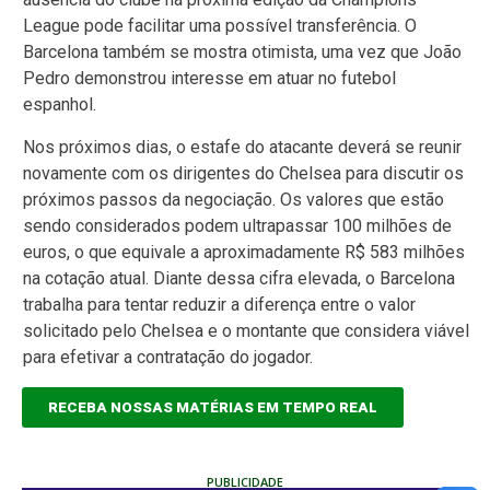
League pode facilitar uma possível transferência. O
Barcelona também se mostra otimista, uma vez que João
Pedro demonstrou interesse em atuar no futebol
espanhol.
Nos próximos dias, o estafe do atacante deverá se reunir
novamente com os dirigentes do Chelsea para discutir os
próximos passos da negociação. Os valores que estão
sendo considerados podem ultrapassar 100 milhões de
euros, o que equivale a aproximadamente R$ 583 milhões
na cotação atual. Diante dessa cifra elevada, o Barcelona
trabalha para tentar reduzir a diferença entre o valor
solicitado pelo Chelsea e o montante que considera viável
para efetivar a contratação do jogador.
RECEBA NOSSAS MATÉRIAS EM TEMPO REAL
PUBLICIDADE