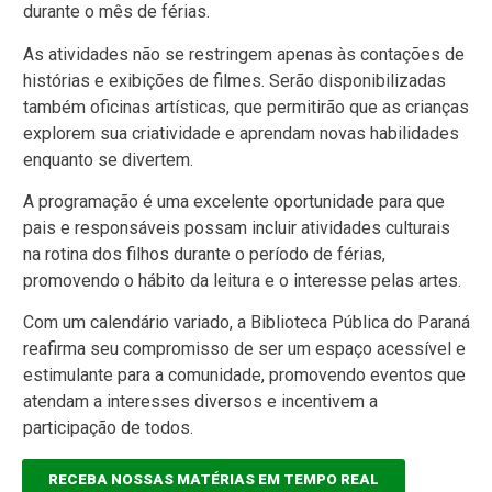
durante o mês de férias.
As atividades não se restringem apenas às contações de
histórias e exibições de filmes. Serão disponibilizadas
também oficinas artísticas, que permitirão que as crianças
explorem sua criatividade e aprendam novas habilidades
enquanto se divertem.
A programação é uma excelente oportunidade para que
pais e responsáveis possam incluir atividades culturais
na rotina dos filhos durante o período de férias,
promovendo o hábito da leitura e o interesse pelas artes.
Com um calendário variado, a Biblioteca Pública do Paraná
reafirma seu compromisso de ser um espaço acessível e
estimulante para a comunidade, promovendo eventos que
atendam a interesses diversos e incentivem a
participação de todos.
RECEBA NOSSAS MATÉRIAS EM TEMPO REAL