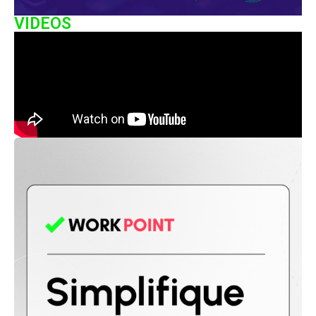
VIDEOS