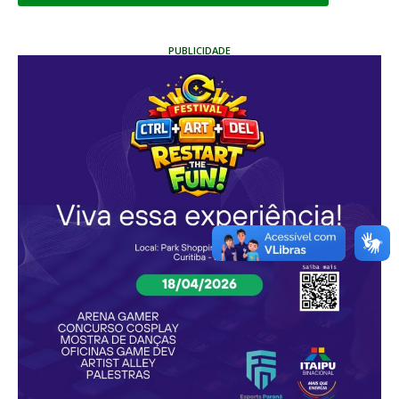
PUBLICIDADE