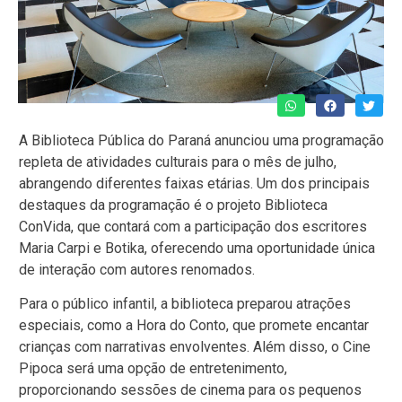
A Biblioteca Pública do Paraná anunciou uma programação
repleta de atividades culturais para o mês de julho,
abrangendo diferentes faixas etárias. Um dos principais
destaques da programação é o projeto Biblioteca
ConVida, que contará com a participação dos escritores
Maria Carpi e Botika, oferecendo uma oportunidade única
de interação com autores renomados.
Para o público infantil, a biblioteca preparou atrações
especiais, como a Hora do Conto, que promete encantar
crianças com narrativas envolventes. Além disso, o Cine
Pipoca será uma opção de entretenimento,
proporcionando sessões de cinema para os pequenos