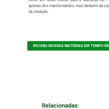
apenas dos manifestantes, mas também da com
da situação.
RECEBA NOSSAS MATÉRIAS EM TEMPO R
Relacionadas: