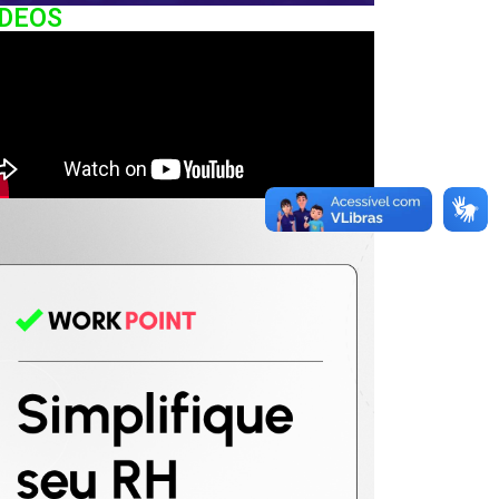
IDEOS