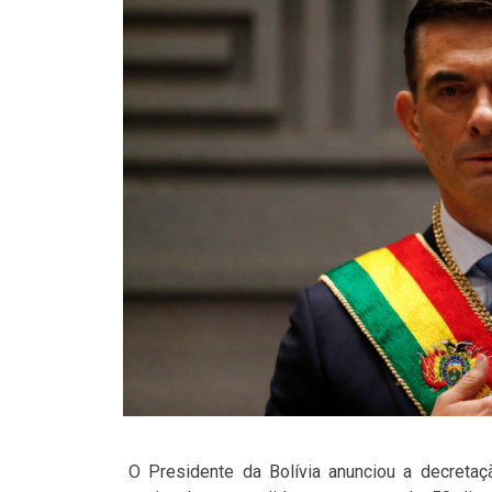
O Presidente da Bolívia anunciou a decretaç