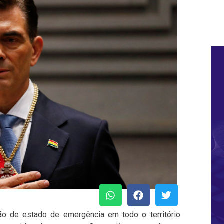
ão de estado de emergência em todo o território