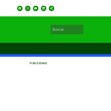
PUBLICIDADE