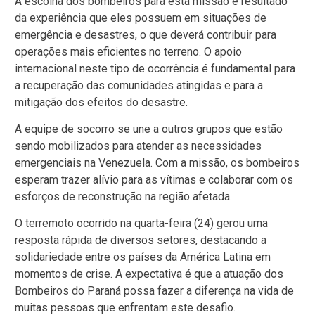
A escolha dos bombeiros para esta missão é resultado
da experiência que eles possuem em situações de
emergência e desastres, o que deverá contribuir para
operações mais eficientes no terreno. O apoio
internacional neste tipo de ocorrência é fundamental para
a recuperação das comunidades atingidas e para a
mitigação dos efeitos do desastre.
A equipe de socorro se une a outros grupos que estão
sendo mobilizados para atender as necessidades
emergenciais na Venezuela. Com a missão, os bombeiros
esperam trazer alívio para as vítimas e colaborar com os
esforços de reconstrução na região afetada.
O terremoto ocorrido na quarta-feira (24) gerou uma
resposta rápida de diversos setores, destacando a
solidariedade entre os países da América Latina em
momentos de crise. A expectativa é que a atuação dos
Bombeiros do Paraná possa fazer a diferença na vida de
muitas pessoas que enfrentam este desafio.