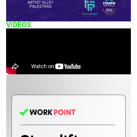
VIDEOS