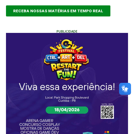
RECEBA NOSSAS MATÉRIAS EM TEMPO REAL
PUBLICIDADE