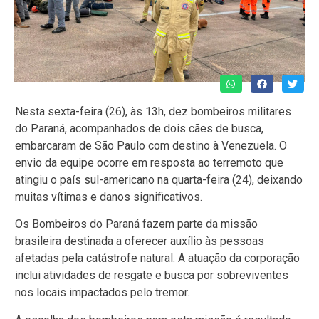
Nesta sexta-feira (26), às 13h, dez bombeiros militares
do Paraná, acompanhados de dois cães de busca,
embarcaram de São Paulo com destino à Venezuela. O
envio da equipe ocorre em resposta ao terremoto que
atingiu o país sul-americano na quarta-feira (24), deixando
muitas vítimas e danos significativos.
Os Bombeiros do Paraná fazem parte da missão
brasileira destinada a oferecer auxílio às pessoas
afetadas pela catástrofe natural. A atuação da corporação
inclui atividades de resgate e busca por sobreviventes
nos locais impactados pelo tremor.