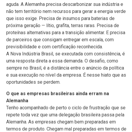
aguda. A Alemanha precisa descarbonizar sua indústria e
não tem território nem recursos para gerar a energia verde
que isso exige. Precisa de insumos para baterias de
próxima geração — lítio, grafita, terras raras. Precisa de
proteínas alternativas para a transição alimentar. E precisa
de parceiros que consigam entregar em escala, com
previsibilidade e com certificação reconhecida.
A Nova Indústria Brasil, se executada com consistência, é
uma resposta direta a essa demanda. O desafio, como
sempre no Brasil, é a distância entre o anúncio da política
e sua execução no nível da empresa. É nesse hiato que as
oportunidades se perdem.
O que as empresas brasileiras ainda erram na
Alemanha
Tenho acompanhado de perto o ciclo de frustração que se
repete toda vez que uma delegação brasileira passa pela
Alemanha. As empresas chegam bem preparadas em
termos de produto. Chegam mal preparadas em termos de