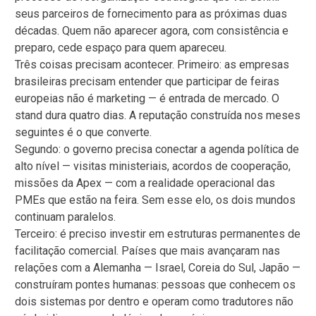
seus parceiros de fornecimento para as próximas duas
décadas. Quem não aparecer agora, com consistência e
preparo, cede espaço para quem apareceu.
Três coisas precisam acontecer. Primeiro: as empresas
brasileiras precisam entender que participar de feiras
europeias não é marketing — é entrada de mercado. O
stand dura quatro dias. A reputação construída nos meses
seguintes é o que converte.
Segundo: o governo precisa conectar a agenda política de
alto nível — visitas ministeriais, acordos de cooperação,
missões da Apex — com a realidade operacional das
PMEs que estão na feira. Sem esse elo, os dois mundos
continuam paralelos.
Terceiro: é preciso investir em estruturas permanentes de
facilitação comercial. Países que mais avançaram nas
relações com a Alemanha — Israel, Coreia do Sul, Japão —
construíram pontes humanas: pessoas que conhecem os
dois sistemas por dentro e operam como tradutores não