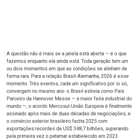
A questão não é mais se a janela está aberta — é o que
fazemos enquanto ela ainda está. Toda geração tem um
ou dois momentos em que as condições se alinham de
forma rara. Para a relação Brasil-Alemanha, 2026 é esse
momento. Três eventos, cada um significativo por si só,
convergem no mesmo ano: o Brasil estreia como País
Parceiro da Hannover Messe — a maior feira industrial do
mundo —, o acordo Mercosul-União Europeia é finalmente
assinado após mais de duas décadas de negociações, e
o comércio exterior brasileiro fecha 2025 com
exportações recordes de US$ 348,7 bilhões, superando
pela primeira vez o patamar estabelecido em 2023.