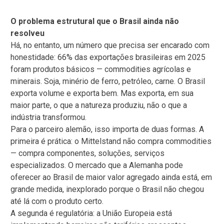
O problema estrutural que o Brasil ainda não
resolveu
Há, no entanto, um número que precisa ser encarado com
honestidade: 66% das exportações brasileiras em 2025
foram produtos básicos — commodities agrícolas e
minerais. Soja, minério de ferro, petróleo, carne. O Brasil
exporta volume e exporta bem. Mas exporta, em sua
maior parte, o que a natureza produziu, não o que a
indústria transformou.
Para o parceiro alemão, isso importa de duas formas. A
primeira é prática: o Mittelstand não compra commodities
— compra componentes, soluções, serviços
especializados. O mercado que a Alemanha pode
oferecer ao Brasil de maior valor agregado ainda está, em
grande medida, inexplorado porque o Brasil não chegou
até lá com o produto certo.
A segunda é regulatória: a União Europeia está