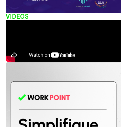
VIDEOS