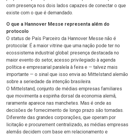
com presença nos dois lados capazes de conectar o que
existe com o que é demandado.
O que a Hannover Messe representa além do
protocolo
O status de País Parceiro da Hannover Messe não é
protocolar. É a maior vitrine que uma nação pode ter no
ecossistema industrial global: presença destacada no
maior evento do setor, acesso privilegiado à agenda
política e empresarial paralela à feira e — talvez mais
importante — o sinal que isso envia ao Mittelstand alemão
sobre a seriedade da intenção brasileira.
O Mittelstand, conjunto de médias empresas familiares
que movimenta a espinha dorsal da economia alemã,
raramente aparece nas manchetes. Mas é onde as
decisões de fornecimento de longo prazo são tomadas.
Diferente das grandes corporações, que operam por
licitação e procurement centralizado, as médias empresas
alemãs decidem com base em relacionamento e