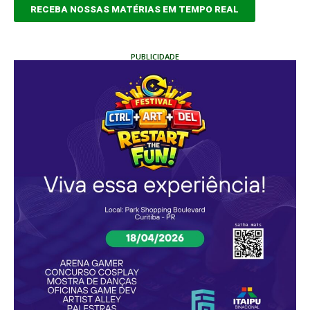
RECEBA NOSSAS MATÉRIAS EM TEMPO REAL
PUBLICIDADE