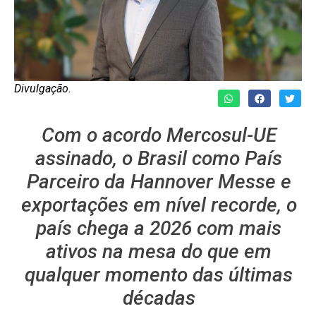
Divulgação.
Com o acordo Mercosul-UE
assinado, o Brasil como País
Parceiro da Hannover Messe e
exportações em nível recorde, o
país chega a 2026 com mais
ativos na mesa do que em
qualquer momento das últimas
décadas