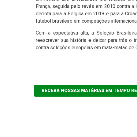
França, seguida pelo revés em 2010 contra a 
derrota para a Bélgica em 2018 e para a Croá
futebol brasileiro em competições internaciona
Com a expectativa alta, a Seleção Brasilei
reescrever sua história e deixar para trás 
contra seleções europeias em mata-matas de
RECEBA NOSSAS MATÉRIAS EM TEMPO R