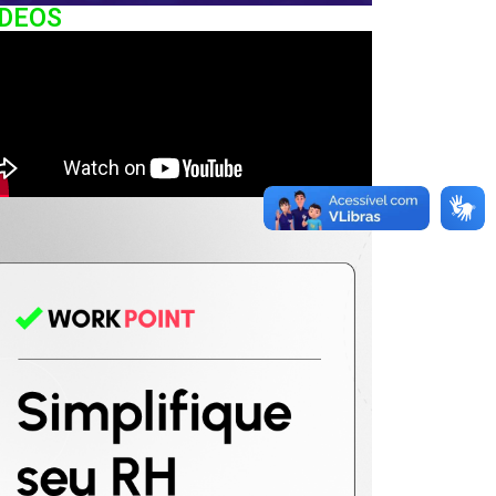
IDEOS