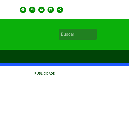
PUBLICIDADE