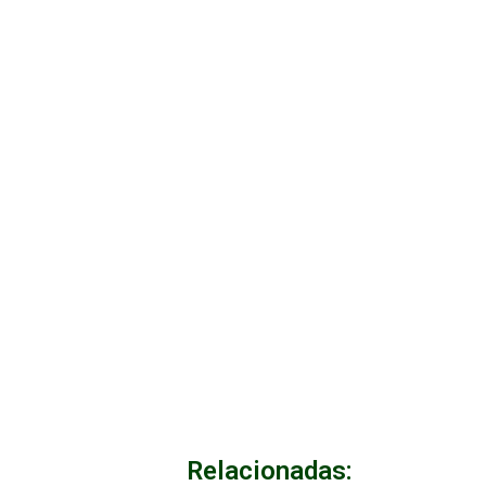
Relacionadas: