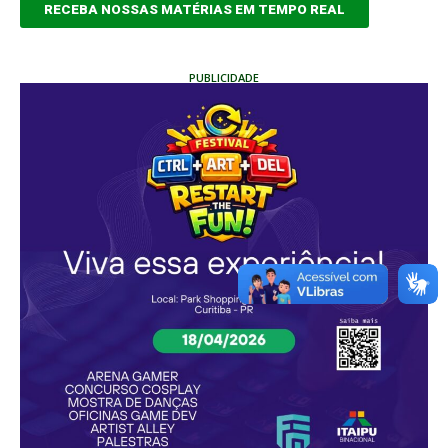
RECEBA NOSSAS MATÉRIAS EM TEMPO REAL
PUBLICIDADE