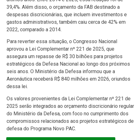
39,4%. Além disso, o orçamento da FAB destinado a
despesas discricionárias, que incluem investimentos e
gastos administrativos, também caiu cerca de 42% em
2022, comparado a 2014.
Para reverter essa situação, o Congresso Nacional
aprovou a Lei Complementar nº 221 de 2025, que
assegura um repasse de R$ 30 bilhões para projetos
estratégicos da Defesa Nacional ao longo dos próximos
seis anos. O Ministério da Defesa informou que a
Aeronáutica receberá R$ 840 milhões em 2026, oriundos
dessa lei.
Os valores provenientes da Lei Complementar nº 221 de
2025 serão integrados ao orçamento discricionário regular
do Ministério da Defesa, com foco no cumprimento dos
compromissos relacionados aos projetos estratégicos de
defesa do Programa Novo PAC.