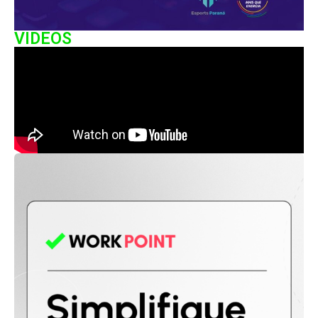
VIDEOS