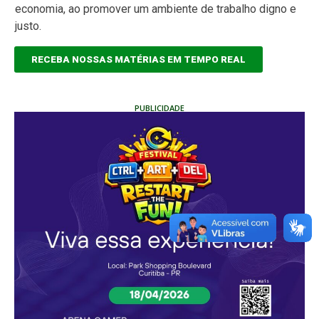
economia, ao promover um ambiente de trabalho digno e
justo.
RECEBA NOSSAS MATÉRIAS EM TEMPO REAL
PUBLICIDADE