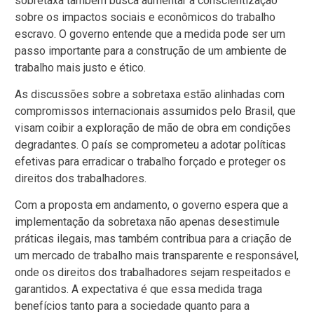
sobretaxa também busca aumentar a conscientização
sobre os impactos sociais e econômicos do trabalho
escravo. O governo entende que a medida pode ser um
passo importante para a construção de um ambiente de
trabalho mais justo e ético.
As discussões sobre a sobretaxa estão alinhadas com
compromissos internacionais assumidos pelo Brasil, que
visam coibir a exploração de mão de obra em condições
degradantes. O país se comprometeu a adotar políticas
efetivas para erradicar o trabalho forçado e proteger os
direitos dos trabalhadores.
Com a proposta em andamento, o governo espera que a
implementação da sobretaxa não apenas desestimule
práticas ilegais, mas também contribua para a criação de
um mercado de trabalho mais transparente e responsável,
onde os direitos dos trabalhadores sejam respeitados e
garantidos. A expectativa é que essa medida traga
benefícios tanto para a sociedade quanto para a