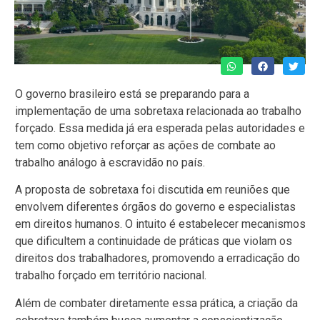
O governo brasileiro está se preparando para a
implementação de uma sobretaxa relacionada ao trabalho
forçado. Essa medida já era esperada pelas autoridades e
tem como objetivo reforçar as ações de combate ao
trabalho análogo à escravidão no país.
A proposta de sobretaxa foi discutida em reuniões que
envolvem diferentes órgãos do governo e especialistas
em direitos humanos. O intuito é estabelecer mecanismos
que dificultem a continuidade de práticas que violam os
direitos dos trabalhadores, promovendo a erradicação do
trabalho forçado em território nacional.
Além de combater diretamente essa prática, a criação da