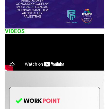
VIDEOS