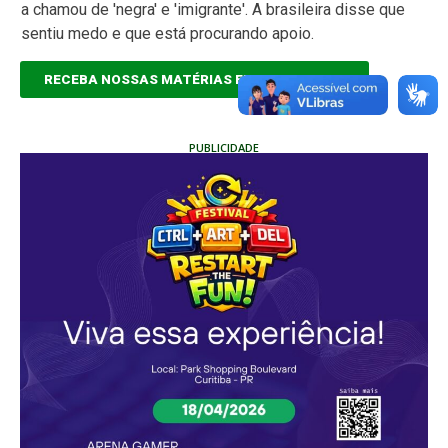
a chamou de 'negra' e 'imigrante'. A brasileira disse que
sentiu medo e que está procurando apoio.
RECEBA NOSSAS MATÉRIAS EM TEMPO REAL
PUBLICIDADE