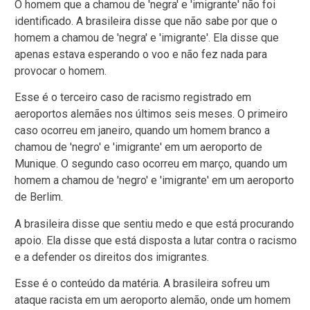
O homem que a chamou de 'negra' e 'imigrante' não foi
identificado. A brasileira disse que não sabe por que o
homem a chamou de 'negra' e 'imigrante'. Ela disse que
apenas estava esperando o voo e não fez nada para
provocar o homem.
Esse é o terceiro caso de racismo registrado em
aeroportos alemães nos últimos seis meses. O primeiro
caso ocorreu em janeiro, quando um homem branco a
chamou de 'negro' e 'imigrante' em um aeroporto de
Munique. O segundo caso ocorreu em março, quando um
homem a chamou de 'negro' e 'imigrante' em um aeroporto
de Berlim.
A brasileira disse que sentiu medo e que está procurando
apoio. Ela disse que está disposta a lutar contra o racismo
e a defender os direitos dos imigrantes.
Esse é o conteúdo da matéria. A brasileira sofreu um
ataque racista em um aeroporto alemão, onde um homem