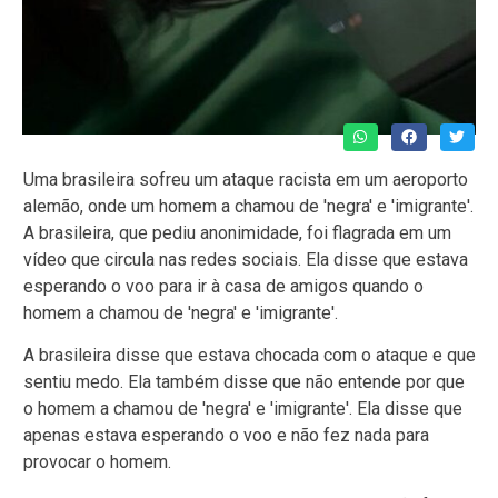
Uma brasileira sofreu um ataque racista em um aeroporto
alemão, onde um homem a chamou de 'negra' e 'imigrante'.
A brasileira, que pediu anonimidade, foi flagrada em um
vídeo que circula nas redes sociais. Ela disse que estava
esperando o voo para ir à casa de amigos quando o
homem a chamou de 'negra' e 'imigrante'.
A brasileira disse que estava chocada com o ataque e que
sentiu medo. Ela também disse que não entende por que
o homem a chamou de 'negra' e 'imigrante'. Ela disse que
apenas estava esperando o voo e não fez nada para
provocar o homem.