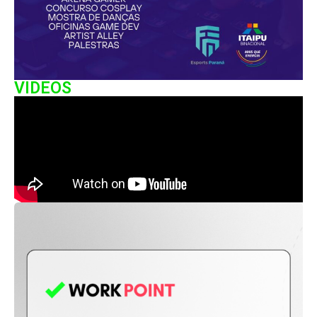
VIDEOS