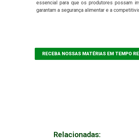
essencial para que os produtores possam inve
garantam a segurança alimentar e a competitiv
RECEBA NOSSAS MATÉRIAS EM TEMPO R
Relacionadas: