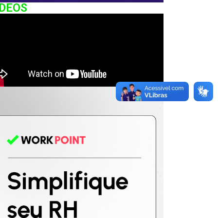
IDEOS