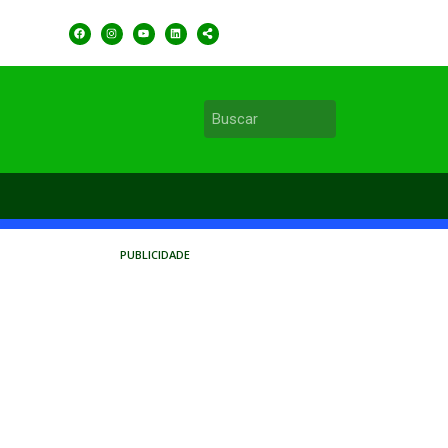
PUBLICIDADE