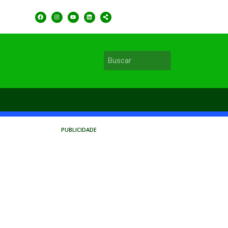
PUBLICIDADE