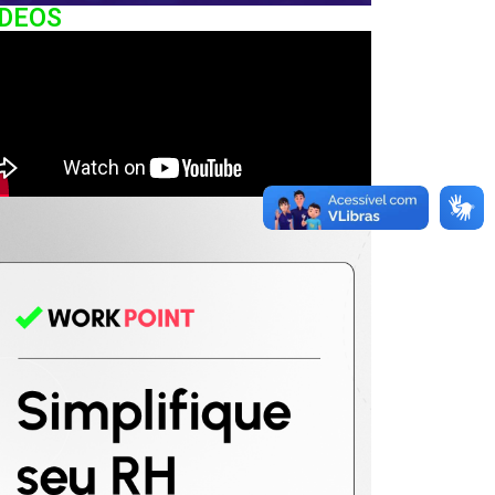
IDEOS