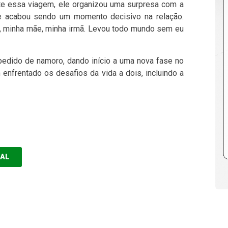
te essa viagem, ele organizou uma surpresa com a
e acabou sendo um momento decisivo na relação.
i, minha mãe, minha irmã. Levou todo mundo sem eu
edido de namoro, dando início a uma nova fase no
enfrentado os desafios da vida a dois, incluindo a
EAL