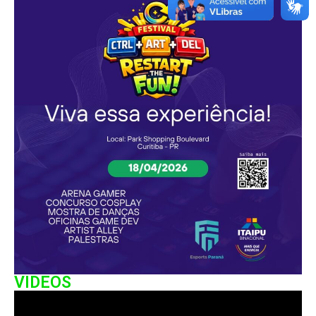
VIDEOS