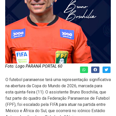
Foto: Logo PARANÁ PORTAL 60
O futebol paranaense terá uma representação significativa
na abertura da Copa do Mundo de 2026, marcada para
esta quinta-feira (11). O assistente Bruno Boschilia, que
faz parte do quadro da Federação Paranaense de Futebol
(FPF), foi escalado pela FIFA para atuar na partida entre
México e África do Sul, que ocorrerá no icônico Estádio