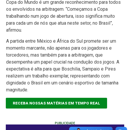
Copa do Mundo é um grande reconhecimento para todos
os envolvidos na arbitragem. “Começamos a Copa
trabalhando num jogo de abertura, isso significa muito
para cada um de nós que atua neste setor, no Brasil”,
afirmou.
A partida entre México e África do Sul promete ser um
momento marcante, não apenas para os jogadores e
torcedores, mas também para a arbitragem, que
desempenha um papel crucial na condução dos jogos. A
expectativa é alta para que Boschilia, Sampaio e Pires
realizem um trabalho exemplar, representando com
dignidade o Brasil em um cenário esportivo de tamanha
magnitude.
RECEBA NOSSAS MATÉRIAS EM TEMPO REAL
PUBLICIDADE