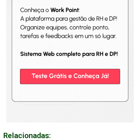
Relacionadas: