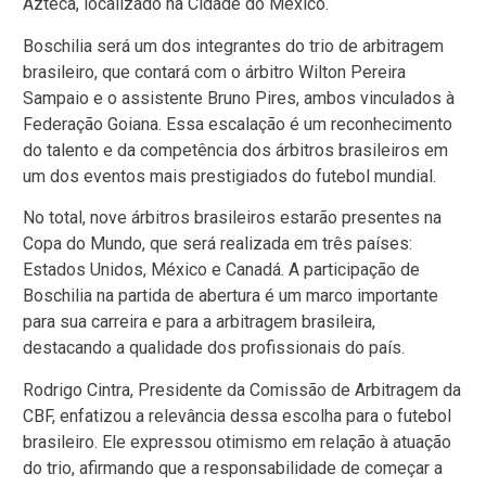
Azteca, localizado na Cidade do México.
Boschilia será um dos integrantes do trio de arbitragem
brasileiro, que contará com o árbitro Wilton Pereira
Sampaio e o assistente Bruno Pires, ambos vinculados à
Federação Goiana. Essa escalação é um reconhecimento
do talento e da competência dos árbitros brasileiros em
um dos eventos mais prestigiados do futebol mundial.
No total, nove árbitros brasileiros estarão presentes na
Copa do Mundo, que será realizada em três países:
Estados Unidos, México e Canadá. A participação de
Boschilia na partida de abertura é um marco importante
para sua carreira e para a arbitragem brasileira,
destacando a qualidade dos profissionais do país.
Rodrigo Cintra, Presidente da Comissão de Arbitragem da
CBF, enfatizou a relevância dessa escolha para o futebol
brasileiro. Ele expressou otimismo em relação à atuação
do trio, afirmando que a responsabilidade de começar a