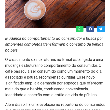
Mudança no comportamento do consumidor e busca por
ambientes completos transformam o consumo da bebida
no país
O crescimento das cafeterias no Brasil está ligado a uma
mudança estrutural no comportamento do consumidor. O
café passou a ser consumido como um momento do dia,
associado a pausa, recompensa ou ritual. Esse novo
significado amplia a demanda por espaços que ofereçam
mais do que a bebida, combinando conveniência,
identidade e conexão com o estilo de vida do público.
Além disso, há uma evolução no repertório do consumidor,