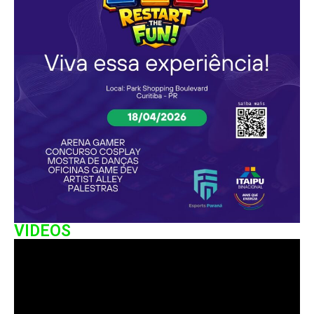
VIDEOS