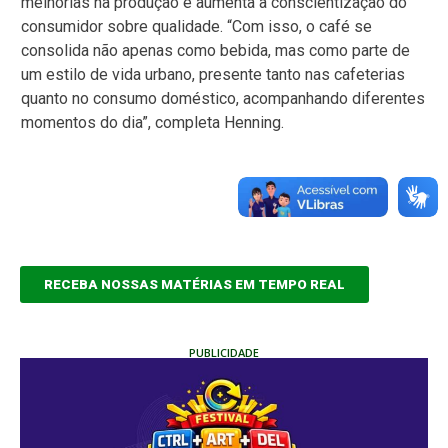
melhorias na produção e aumenta a conscientização do
consumidor sobre qualidade. “Com isso, o café se
consolida não apenas como bebida, mas como parte de
um estilo de vida urbano, presente tanto nas cafeterias
quanto no consumo doméstico, acompanhando diferentes
momentos do dia”, completa Henning.
RECEBA NOSSAS MATÉRIAS EM TEMPO REAL
PUBLICIDADE