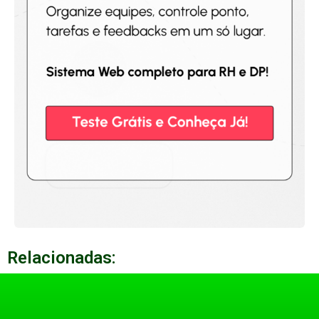
Relacionadas: