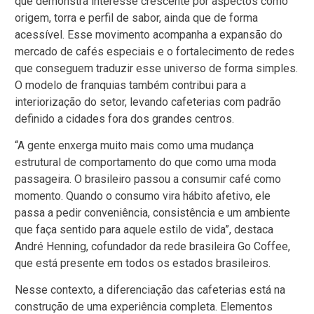
que demonstra interesse crescente por aspectos como
origem, torra e perfil de sabor, ainda que de forma
acessível. Esse movimento acompanha a expansão do
mercado de cafés especiais e o fortalecimento de redes
que conseguem traduzir esse universo de forma simples.
O modelo de franquias também contribui para a
interiorização do setor, levando cafeterias com padrão
definido a cidades fora dos grandes centros.
“A gente enxerga muito mais como uma mudança
estrutural de comportamento do que como uma moda
passageira. O brasileiro passou a consumir café como
momento. Quando o consumo vira hábito afetivo, ele
passa a pedir conveniência, consistência e um ambiente
que faça sentido para aquele estilo de vida”, destaca
André Henning, cofundador da rede brasileira Go Coffee,
que está presente em todos os estados brasileiros.
Nesse contexto, a diferenciação das cafeterias está na
construção de uma experiência completa. Elementos