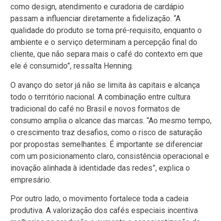
como design, atendimento e curadoria de cardápio
passam a influenciar diretamente a fidelização. “A
qualidade do produto se torna pré-requisito, enquanto o
ambiente e o serviço determinam a percepção final do
cliente, que não separa mais o café do contexto em que
ele é consumido”, ressalta Henning.
O avanço do setor já não se limita às capitais e alcança
todo o território nacional. A combinação entre cultura
tradicional do café no Brasil e novos formatos de
consumo amplia o alcance das marcas. “Ao mesmo tempo,
o crescimento traz desafios, como o risco de saturação
por propostas semelhantes. É importante se diferenciar
com um posicionamento claro, consistência operacional e
inovação alinhada à identidade das redes”, explica o
empresário.
Por outro lado, o movimento fortalece toda a cadeia
produtiva. A valorização dos cafés especiais incentiva