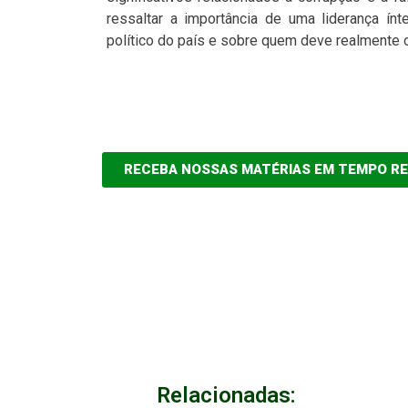
ressaltar a importância de uma liderança ínt
político do país e sobre quem deve realmente 
RECEBA NOSSAS MATÉRIAS EM TEMPO R
Relacionadas: