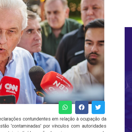
eclarações contundentes em relação à ocupação da
stão 'contaminadas' por vínculos com autoridades