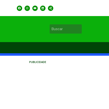
PUBLICIDADE