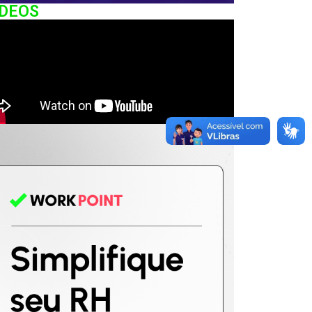
IDEOS