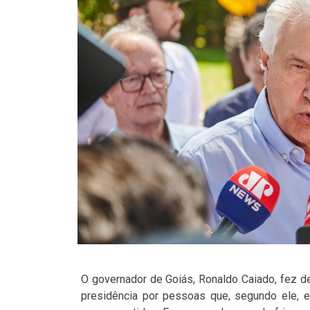
O governador de Goiás, Ronaldo Caiado, fez d
presidência por pessoas que, segundo ele, e