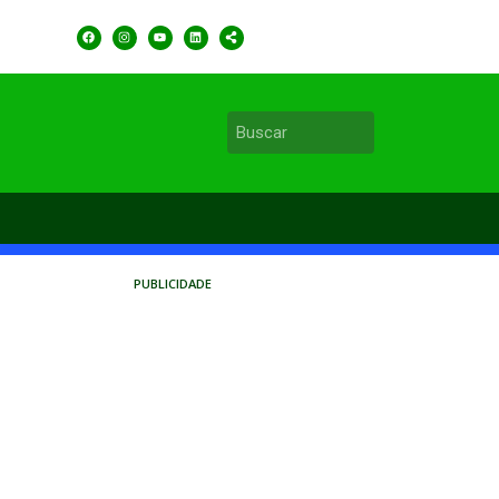
PUBLICIDADE