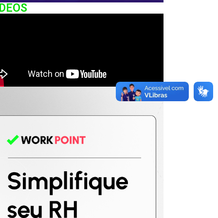
IDEOS