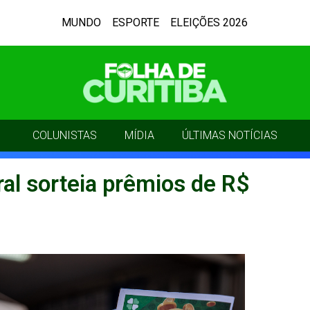
MUNDO
ESPORTE
ELEIÇÕES 2026
COLUNISTAS
MÍDIA
ÚLTIMAS NOTÍCIAS
al sorteia prêmios de R$