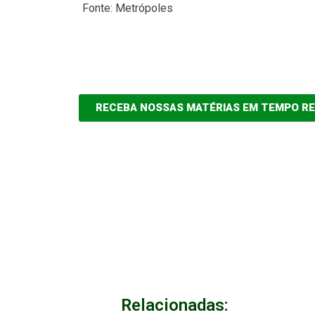
Fonte: Metrópoles
RECEBA NOSSAS MATÉRIAS EM TEMPO R
Relacionadas: