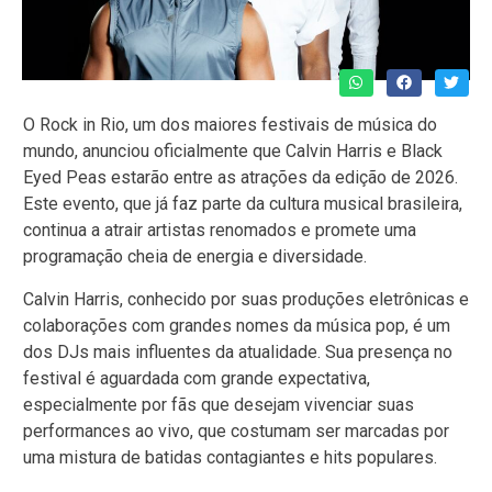
O Rock in Rio, um dos maiores festivais de música do
mundo, anunciou oficialmente que Calvin Harris e Black
Eyed Peas estarão entre as atrações da edição de 2026.
Este evento, que já faz parte da cultura musical brasileira,
continua a atrair artistas renomados e promete uma
programação cheia de energia e diversidade.
Calvin Harris, conhecido por suas produções eletrônicas e
colaborações com grandes nomes da música pop, é um
dos DJs mais influentes da atualidade. Sua presença no
festival é aguardada com grande expectativa,
especialmente por fãs que desejam vivenciar suas
performances ao vivo, que costumam ser marcadas por
uma mistura de batidas contagiantes e hits populares.