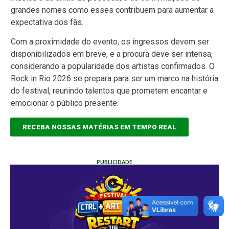
grandes nomes como esses contribuem para aumentar a
expectativa dos fãs.
Com a proximidade do evento, os ingressos devem ser
disponibilizados em breve, e a procura deve ser intensa,
considerando a popularidade dos artistas confirmados. O
Rock in Rio 2026 se prepara para ser um marco na história
do festival, reunindo talentos que prometem encantar e
emocionar o público presente.
RECEBA NOSSAS MATÉRIAS EM TEMPO REAL
PUBLICIDADE