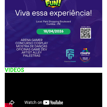
VIDEOS