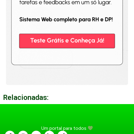
Relacionadas:
Um portal para todos